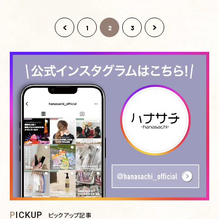
1
2
3
PICKUP
ピックアップ記事