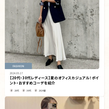
FASHION
2024.05.17
【20代・30代レディース】夏のオフィスカジュアル！ポイ
ント・おすすめコーデを紹介
20代
30代
2024夏