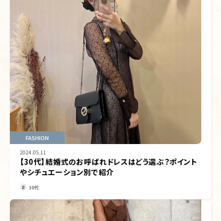
FASHION
2024.05.11
【30代】結婚式のお呼ばれドレスはどう選ぶ？ポイント
やシチュエーション別で紹介
30代