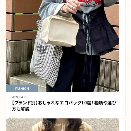
FASHION
2024.04.29
【ブランド別】おしゃれなエコバッグ10選！種類や選び
方も解説