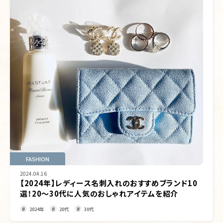
FASHION
2024.04.16
【2024年】レディース名刺入れのおすすめブランド10
選！20～30代に人気のおしゃれアイテムを紹介
2024年
20代
30代