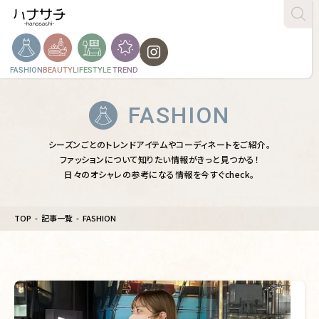
FASHION
BEAUTY
LIFESTYLE
TREND
FASHION
シーズンごとのトレンドアイテムやコーディネートをご紹介。

ファッションについて知りたい情報がきっと見つかる！

日々のオシャレの参考になる情報を今すぐcheck。
TOP
記事一覧
FASHION