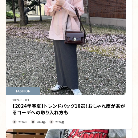
FASHION
2024.05.03
【2024年春夏】トレンドバッグ10選！おしゃれ度があが
るコーデへの取り入れ方も
2024年
2024春
2024夏