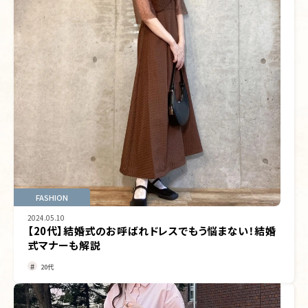
FASHION
2024.05.10
【20代】結婚式のお呼ばれドレスでもう悩まない！結婚
式マナーも解説
20代