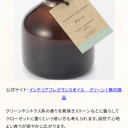
公式サイト：
インテリアフレグランスオイル グリーン | 無印良
品
グリーンやシトラス系の香りを素焼きストーンなどに垂らして
クローゼットに置くという使い方も考えられます。自然で心地
よい香りが穏やかに広がります。