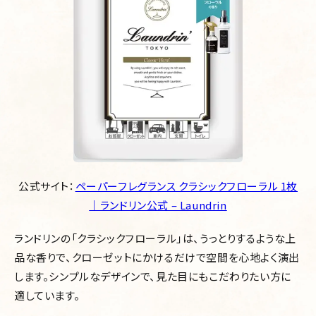
公式サイト：
ペーパーフレグランス クラシックフローラル 1枚
｜ランドリン公式 – Laundrin
ランドリンの「クラシックフローラル」は、うっとりするような上
品な香りで、クローゼットにかけるだけで空間を心地よく演出
します。シンプルなデザインで、見た目にもこだわりたい方に
適しています。