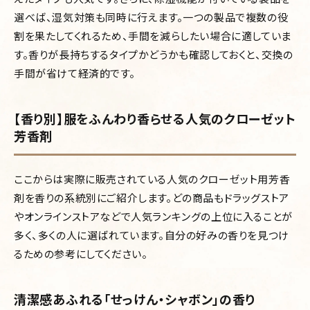
選べば、湿気対策も同時に行えます。一つの製品で複数の役
割を果たしてくれるため、手間を減らしたい場合に適していま
す。香りが長持ちするタイプかどうかも確認しておくと、交換の
手間が省けて経済的です。
【香り別】服をふんわり香らせる人気のクローゼット
芳香剤
ここからは実際に販売されている人気のクローゼット用芳香
剤を香りの系統別にご紹介します。どの商品もドラッグストア
やオンラインストアなどで人気ランキングの上位に入ることが
多く、多くの人に選ばれています。自分の好みの香りを見つけ
るための参考にしてください。
清潔感あふれる「せっけん・シャボン」の香り