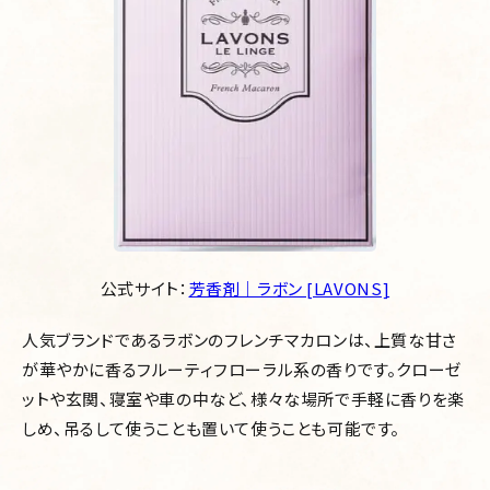
公式サイト：
芳香剤｜ラボン [LAVONS]
人気ブランドであるラボンのフレンチマカロンは、上質な甘さ
が華やかに香るフルーティフローラル系の香りです。クローゼ
ットや玄関、寝室や車の中など、様々な場所で手軽に香りを楽
しめ、吊るして使うことも置いて使うことも可能です。