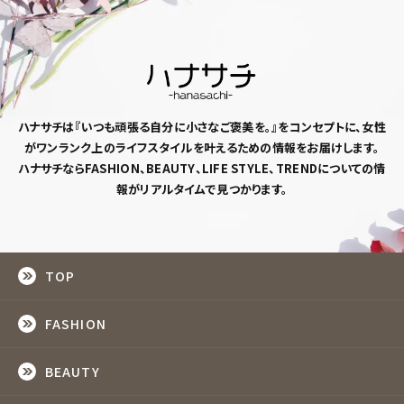
ハナサチは『いつも頑張る自分に小さなご褒美を。』
をコンセプトに、女性
がワンランク上のライフスタイルを
叶えるための情報をお届けします。
ハナサチならFASHION、BEAUTY、LIFE STYLE、TRENDについての情
報がリアルタイムで見つかります。
TOP
FASHION
BEAUTY