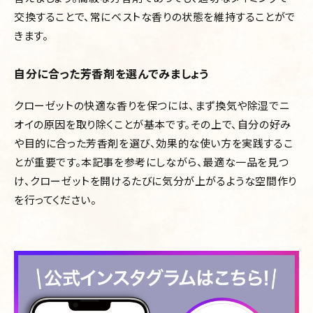
交換することで、常にベストな香りの状態を維持することがで
きます。
自分に合った芳香剤を選んでみましょう
クローゼットの快適な香りを保つには、まず換気や除湿でニ
オイの原因を取り除くことが基本です。その上で、自分の好み
や目的に合った芳香剤を選び、効果的な使い方を実践するこ
とが重要です。本記事を参考にしながら、最適な一品を見つ
け、クローゼットを開けるたびに気分が上がるような空間作り
を行ってください。