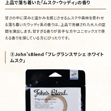
上品で落ち着いた「ムスク・ウッディ」の香り
甘さの中に深みと温かみを感じさせるムスクや森林を思わせ
る落ち着いたウッディ系の香りは、上品で洗練された大人の空
間を演出します。甘すぎる香りが苦手な方やユニセックスで使
える香りを探している方にぴったりです。
③John'sBlend 「フレグランスサシェ ホワイト
ムスク」