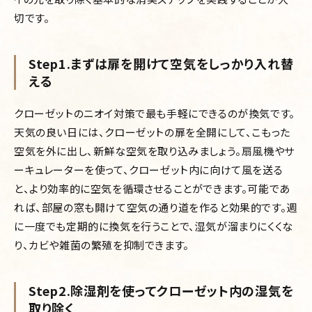
切です。
Step1.まずは扉を開けて空気をしっかり入れ替
える
クローゼットのニオイ対策で最も手軽にできるのが換気です。
天気の良い日には、クローゼットの扉を全開にして、こもった
空気を外に出し、新鮮な空気を取り込みましょう。扇風機やサ
ーキュレーターを使って、クローゼット内に向けて風を送る
と、より効率的に空気を循環させることができます。可能であ
れば、部屋の窓も開けて空気の通り道を作ると効果的です。週
に一度でも定期的に換気を行うことで、湿気が溜まりにくくな
り、カビや雑菌の繁殖を抑制できます。
Step2.除湿剤を使ってクローゼット内の湿気を
取り除く