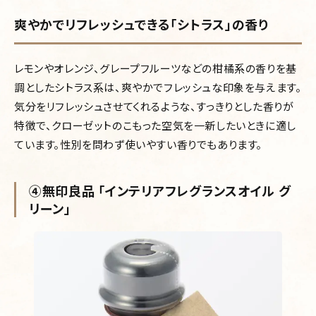
爽やかでリフレッシュできる「シトラス」の香り
レモンやオレンジ、グレープフルーツなどの柑橘系の香りを基
調としたシトラス系は、爽やかでフレッシュな印象を与えます。
気分をリフレッシュさせてくれるような、すっきりとした香りが
特徴で、クローゼットのこもった空気を一新したいときに適し
ています。性別を問わず使いやすい香りでもあります。
④無印良品 「インテリアフレグランスオイル グ
リーン」