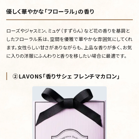
優しく華やかな「フローラル」の香り
ローズやジャスミン、ミュゲ（すずらん）など花の香りを基調と
したフローラル系は、空間を優雅で華やかな雰囲気にしてくれ
ます。女性らしい甘さがありながらも、上品な香りが多く、お気
に入りの洋服にふんわりと香りを移したい場合に最適です。
②LAVONS「香りサシェ フレンチマカロン」