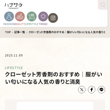
FASHION
BEAUTY
LIFESTYLE
TREND
TOP
記事一覧
クローゼット芳香剤のおすすめ｜服がいい匂いになる人気の香りと消
2025.11.09
LIFESTYLE
クローゼット芳香剤のおすすめ｜服がい
い匂いになる人気の香りと消臭