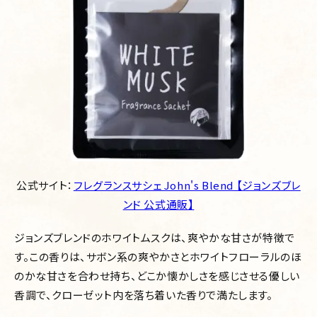
公式サイト：
フレグランスサシェ John's Blend 【ジョンズブレ
ンド 公式通販】
ジョンズブレンドのホワイトムスクは、爽やかな甘さが特徴で
す。この香りは、サボン系の爽やかさとホワイトフローラルのほ
のかな甘さを合わせ持ち、どこか懐かしさを感じさせる優しい
香調で、クローゼット内を落ち着いた香りで満たします。