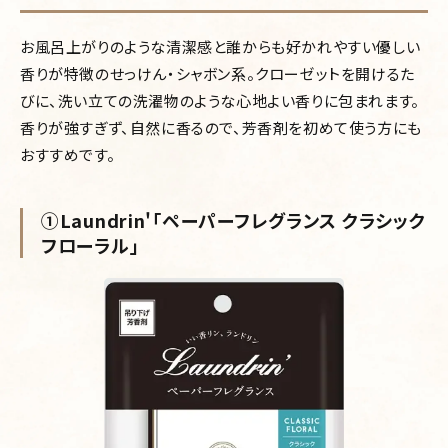
お風呂上がりのような清潔感と誰からも好かれやすい優しい
香りが特徴のせっけん・シャボン系。クローゼットを開けるた
びに、洗い立ての洗濯物のような心地よい香りに包まれます。
香りが強すぎず、自然に香るので、芳香剤を初めて使う方にも
おすすめです。
①Laundrin'「ペーパーフレグランス クラシック
フローラル」