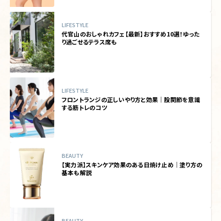
LIFESTYLE
代官山のおしゃれカフェ【最新】おすすめ10選！ゆった
り過ごせるテラス席も
LIFESTYLE
フロントランジの正しいやり方と効果｜股関節を意識
する筋トレのコツ
BEAUTY
【実力派】スキンケア効果のある日焼け止め｜塗り方の
基本も解説
BEAUTY