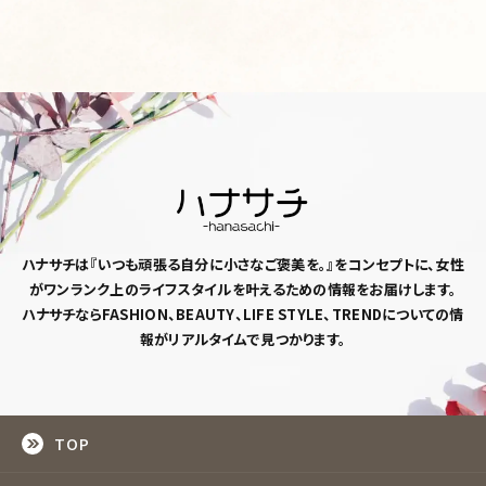
ハナサチは『いつも頑張る自分に小さなご褒美を。』
をコンセプトに、女性
がワンランク上のライフスタイルを
叶えるための情報をお届けします。
ハナサチならFASHION、BEAUTY、LIFE STYLE、TRENDについての情
報がリアルタイムで見つかります。
TOP