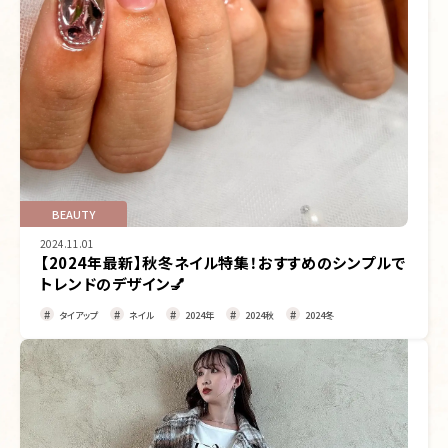
BEAUTY
2024.11.01
【2024年最新】秋冬ネイル特集！おすすめのシンプルで
トレンドのデザイン💅
タイアップ
ネイル
2024年
2024秋
2024冬