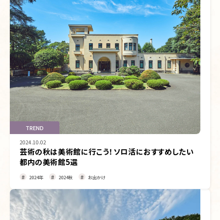
TREND
2024.10.02
芸術の秋は美術館に行こう！ソロ活におすすめしたい
都内の美術館5選
2024年
2024秋
お出かけ