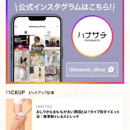
PICKUP
ピックアップ記事
LIFESTYLE
おしりから太ももが太い原因とは？タイプ別ダイエット
法｜簡単筋トレ＆ストレッチ