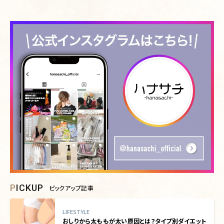
PICKUP
ピックアップ記事
LIFESTYLE
おしりから太ももが太い原因とは？タイプ別ダイエット