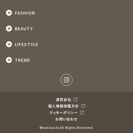
FASHION
BEAUTY
LIFESTYLE
TREND
運営会社
個人情報保護方針
クッキーポリシー
お問い合わせ
©hanasachi All Rights Reserved.