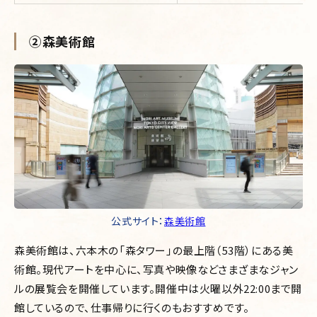
②森美術館
公式サイト：
森美術館
森美術館は、六本木の「森タワー」の最上階（53階）にある美
術館。現代アートを中心に、写真や映像などさまざまなジャン
ルの展覧会を開催しています。
開催中は火曜以外22:00まで開
館しているので、仕事帰りに行くのもおすすめです。