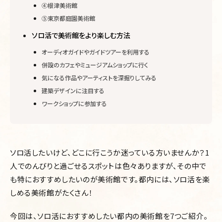
④根津美術館
⑤東京都庭園美術館
ソロ活で美術館をより楽しむ方法
オーディオガイドやガイドツアーを利用する
併設のカフェやミュージアムショップに行く
気になる作品やアーティストを深掘りしてみる
建築デザインに注目する
ワークショップに参加する
ソロ活したいけど、どこに行こうか迷っている方いませんか？1
人でのんびりと過ごせるスポットは色々ありますが、その中で
も特におすすめしたいのが美術館です。都内には、ソロ活を楽
しめる美術館がたくさん！
今回は、ソロ活におすすめしたい都内の美術館を7つご紹介。