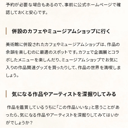
予約が必要な場合もあるので、事前に公式ホームページで確
認しておくと安心です。
併設のカフェやミュージアムショップに行く
美術館に併設されたカフェやミュージアムショップは、作品の
余韻を楽しむのに最適のスポットです。
カフェで企画展とコラ
ボしたメニューを楽しんだり、ミュージアムショップでお気に
入りの作品関連グッズを買ったりして、作品の世界を満喫しま
しょう。
気になる作品やアーティストを深掘りしてみる
作品を鑑賞しているうちに「この作品いいな」と思うことがあ
ったら、気になる作品やアーティストを深掘りしてみてはいか
がでしょうか？