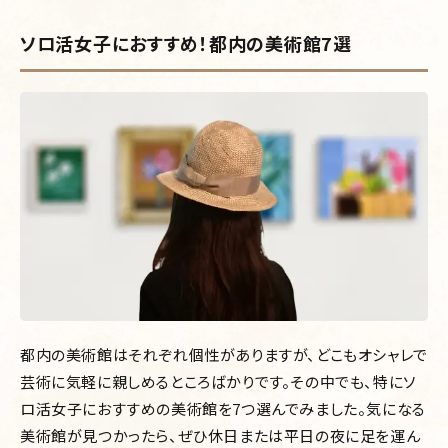
ソロ活女子におすすめ！都内の美術館7選
都内の美術館はそれぞれ個性がありますが、どこもオシャレで
芸術に気軽に親しめるところばかりです。その中でも、特にソ
ロ活女子におすすめの美術館を7つ選んでみました。気になる
美術館が見つかったら、ぜひ休日または平日の夜に足を運ん