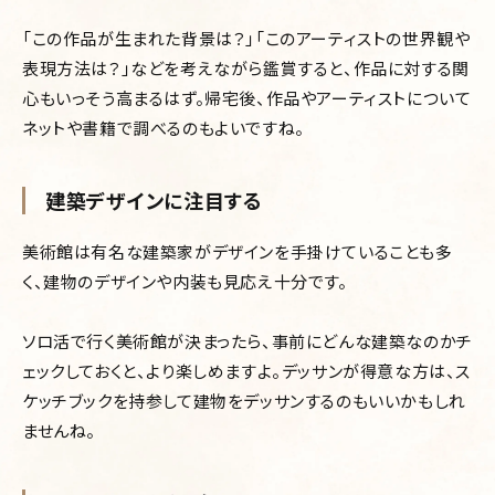
「この作品が生まれた背景は？」「このアーティストの世界観や
表現方法は？」などを考えながら鑑賞すると、作品に対する関
心もいっそう高まるはず。帰宅後、作品やアーティストについて
ネットや書籍で調べるのもよいですね。
建築デザインに注目する
美術館は有名な建築家がデザインを手掛けていることも多
く、建物のデザインや内装も見応え十分です。
ソロ活で行く美術館が決まったら、事前にどんな建築なのかチ
ェックしておくと、より楽しめますよ。デッサンが得意な方は、ス
ケッチブックを持参して建物をデッサンするのもいいかもしれ
ませんね。