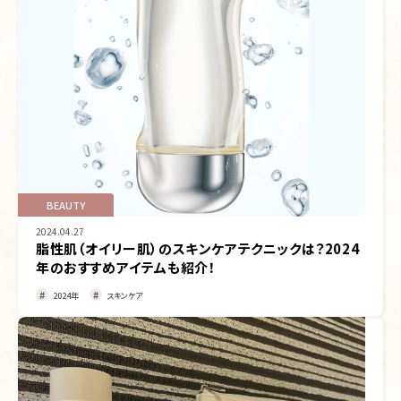
BEAUTY
2024.04.27
脂性肌（オイリー肌）のスキンケアテクニックは？2024
年のおすすめアイテムも紹介！
2024年
スキンケア