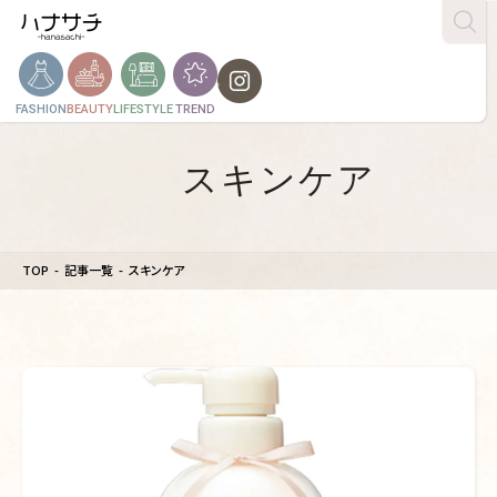
FASHION
BEAUTY
LIFESTYLE
TREND
スキンケア
TOP
記事一覧
スキンケア