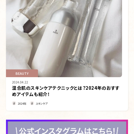
BEAUTY
2024.04.22
混合肌のスキンケアテクニックとは？2024年のおすす
めアイテムも紹介！
2024年
スキンケア