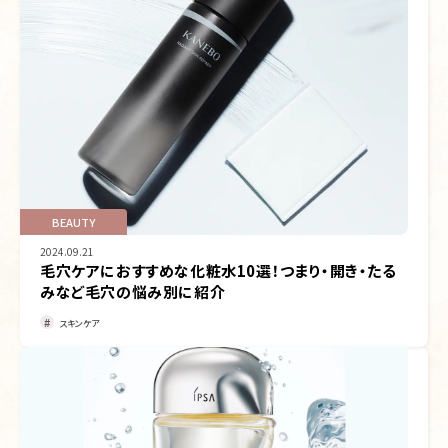
BEAUTY
2024.09.21
毛穴ケアにおすすめな化粧水10選！つまり・開き・たる
みなど毛穴の悩み別に紹介
スキンケア