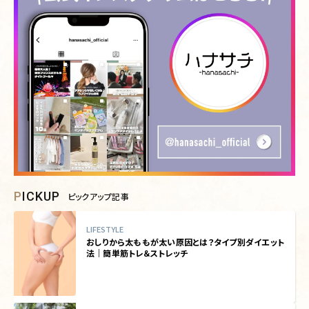
PICKUP
ピックアップ記事
LIFESTYLE
おしりから太ももが太い原因とは？タイプ別ダイエット
法｜簡単筋トレ＆ストレッチ