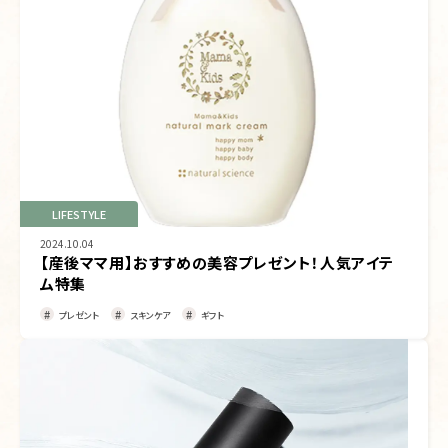
LIFESTYLE
2024.10.04
【産後ママ用】おすすめの美容プレゼント！人気アイテ
ム特集
プレゼント
スキンケア
ギフト