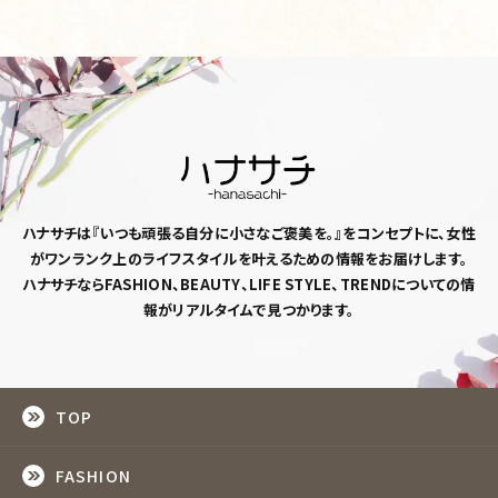
ハナサチは『いつも頑張る自分に小さなご褒美を。』
をコンセプトに、女性
がワンランク上のライフスタイルを
叶えるための情報をお届けします。
ハナサチならFASHION、BEAUTY、LIFE STYLE、TRENDについての情
報がリアルタイムで見つかります。
TOP
FASHION