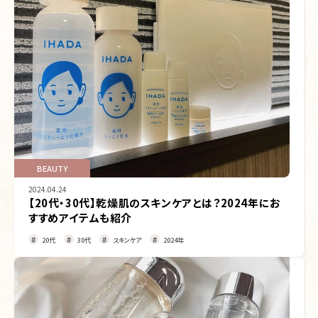
BEAUTY
2024.04.24
【20代・30代】乾燥肌のスキンケアとは？2024年にお
すすめアイテムも紹介
20代
30代
スキンケア
2024年