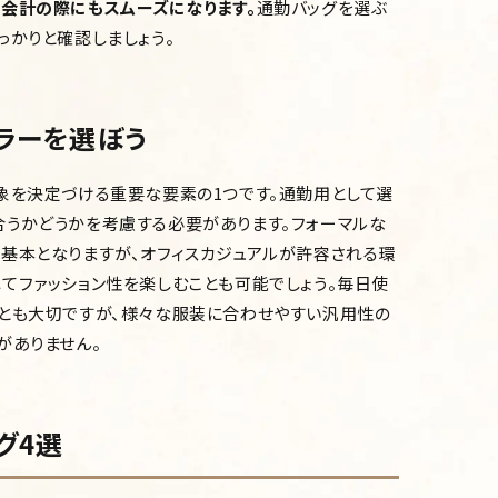
会計の際にもスムーズになります。
通勤バッグを選ぶ
っかりと確認しましょう。
ラーを選ぼう
象を決定づける重要な要素の1つです。通勤用として選
うかどうかを考慮する必要があります。フォーマルな
基本となりますが、オフィスカジュアルが許容される環
てファッション性を楽しむことも可能でしょう。毎日使
ことも大切ですが、様々な服装に合わせやすい汎用性の
がありません。
グ4選