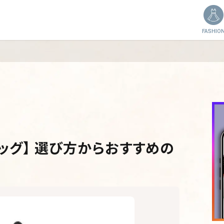
FASHIO
ッグ】 選び方からおすすめの