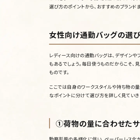
選び方のポイントから、おすすめのブランド
女性向け通勤バッグの選び
レディース向けの通勤バッグは、デザインや
もあるでしょう。毎日使うものだからこそ、
ものです。
ここでは自身のワークスタイルや持ち物の量
なポイントに分けて選び方を詳しく見ていき
①荷物の量に合わせたサ
勤務形態の多様化に伴い、ペーパーレス化