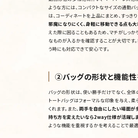
ような方には、コンパクトなサイズの通勤バ
は、コーディネートを上品にまとめ、すっきり
邪魔になりにくく、身軽に移動できる点も大
えた際に困ることもあるため、マチがしっか
なものが入るかを確認することが大切です。
う時にも対応できて安心です。
②バッグの形状と機能性
バッグの形状は、使い勝手だけでなく、全体
トートバッグはフォーマルな印象を与え、柔
くれます。また、
両手を自由にしたい場面が多
持ち方を変えたいなら2way仕様が活躍しま
ような機能を重視するかを考えることで最適