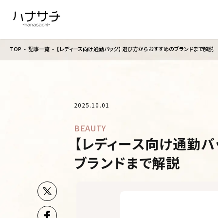
TOP
記事一覧
【レディース向け通勤バッグ】 選び方からおすすめのブランドまで解説
2025.10.01
BEAUTY
【レディース向け通勤バ
ブランドまで解説