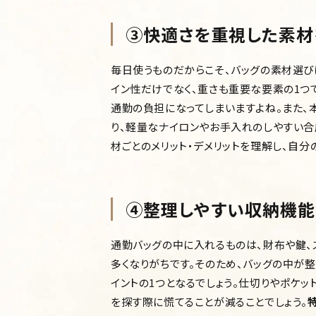
③快適さを重視した素材
毎日使うものだからこそ、バッグの素材選び
イン性だけでなく、重さも重要な要素の1つ
通勤の負担になってしまいますよね。また、
り、軽量なナイロンやお手入れのしやすい合
材ごとのメリット・デメリットを理解し、自分
④整理しやすい収納機能
通勤バッグの中に入れるものは、財布や鍵、
多くなりがちです。そのため、バッグの中が
イントの1つとなるでしょう。仕切りやポケ
を探す際に慌てることが減ることでしょう。