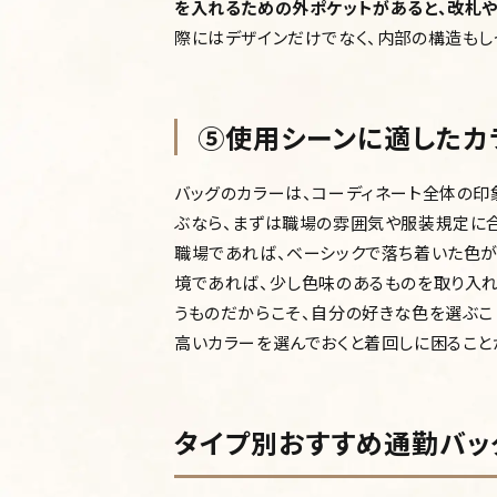
を入れるための外ポケットがあると、改札や
際にはデザインだけでなく、内部の構造もし
⑤使用シーンに適したカ
バッグのカラーは、コーディネート全体の印
ぶなら、まずは職場の雰囲気や服装規定に合
職場であれば、ベーシックで落ち着いた色が
境であれば、少し色味のあるものを取り入れ
うものだからこそ、自分の好きな色を選ぶ
高いカラーを選んでおくと着回しに困ること
タイプ別おすすめ通勤バッ