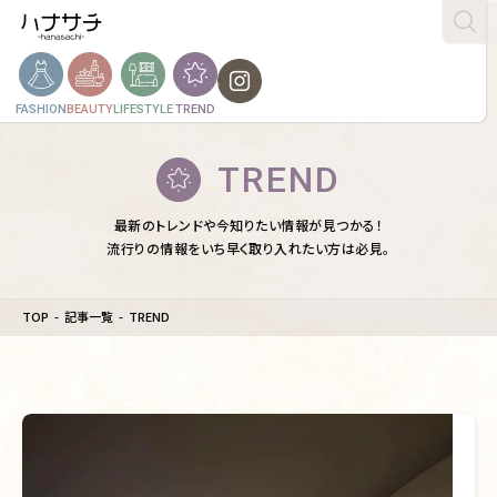
FASHION
BEAUTY
LIFESTYLE
TREND
TREND
最新のトレンドや今知りたい情報が見つかる！

流行りの情報をいち早く取り入れたい方は必見。
TOP
記事一覧
TREND