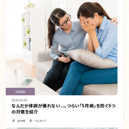
TREND
2024.05.06
なんだか体調が優れない...。つらい「5月病」を防ぐ5つ
の対策を紹介
2024年
ヘルスヘア