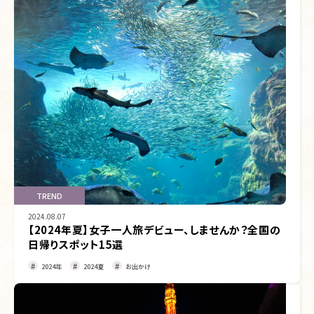
TREND
2024.08.07
【2024年夏】女子一人旅デビュー、しませんか？全国の
日帰りスポット15選
2024年
2024夏
お出かけ