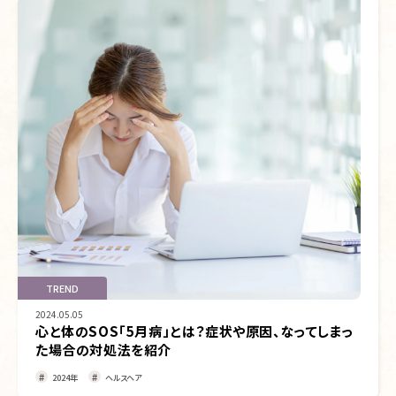
TREND
2024.05.05
心と体のSOS「5月病」とは？症状や原因、なってしまっ
た場合の対処法を紹介
2024年
ヘルスヘア