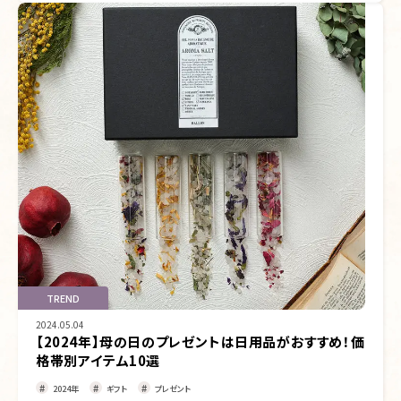
TREND
2024.05.04
【2024年】母の日のプレゼントは日用品がおすすめ！価
格帯別アイテム10選
2024年
ギフト
プレゼント