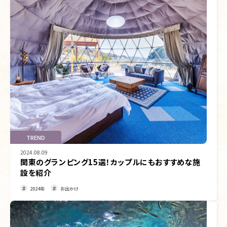
TREND
2024.08.09
関東のグランピング15選！カップルにもおすすめな施
設を紹介
2024年
お出かけ