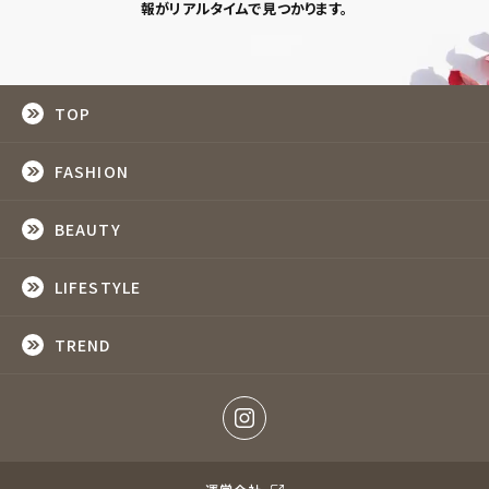
報がリアルタイムで見つかります。
TOP
FASHION
BEAUTY
LIFESTYLE
TREND