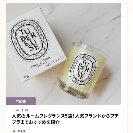
TREND
2024.04.30
人気のルームフレグランス5選！人気ブランドからプチ
プラまでおすすめを紹介
新生活