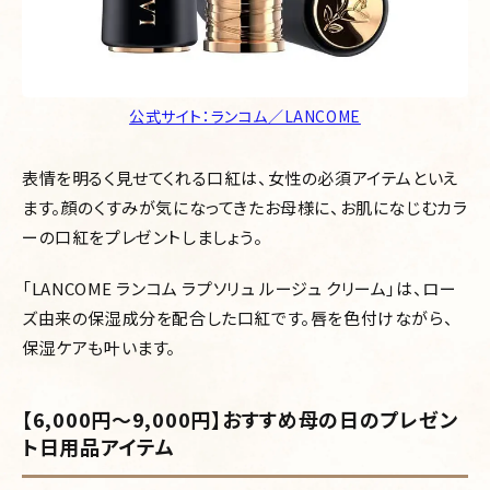
公式サイト：ランコム／LANCOME
表情を明るく見せてくれる口紅は、女性の必須アイテムといえ
ます。顔のくすみが気になってきたお母様に、お肌になじむカラ
ーの口紅をプレゼントしましょう。
「LANCOME ランコム ラプソリュ ルージュ クリーム」は、ロー
ズ由来の保湿成分を配合した口紅です。唇を色付けながら、
保湿ケアも叶います。
【6,000円～9,000円】おすすめ母の日のプレゼン
ト日用品アイテム