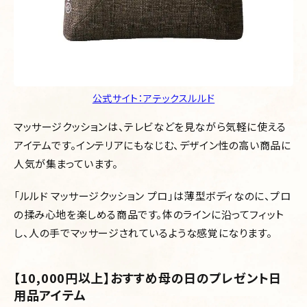
公式サイト：アテックスルルド
マッサージクッションは、テレビなどを見ながら気軽に使える
アイテムです。インテリアにもなじむ、デザイン性の高い商品に
人気が集まっています。
「ルルド マッサージクッション プロ」は薄型ボディなのに、プロ
の揉み心地を楽しめる商品です。体のラインに沿ってフィット
し、人の手でマッサージされているような感覚になります。
【10,000円以上】おすすめ母の日のプレゼント日
用品アイテム