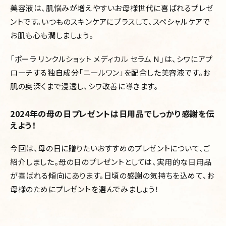
美容液は、肌悩みが増えやすいお母様世代に喜ばれるプレゼ
ントです。いつものスキンケアにプラスして、スペシャルケアで
お肌も心も潤しましょう。
「ポーラ リンクルショット メディカル セラム N」は、シワにアプ
ローチする独自成分「ニールワン」を配合した美容液です。お
肌の奥深くまで浸透し、シワ改善に導きます。
2024年の母の日プレゼントは日用品でしっかり感謝を伝
えよう！
今回は、母の日に贈りたいおすすめのプレゼントについて、ご
紹介しました。母の日のプレゼントとしては、実用的な日用品
が喜ばれる傾向にあります。日頃の感謝の気持ちを込めて、お
母様のためにプレゼントを選んでみましょう！