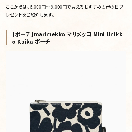
ここからは、6,000円～9,000円で買えるおすすめの母の日プ
レゼントをご紹介します。
【ポーチ】marimekko マリメッコ Mini Unikk
o Kaika ポーチ