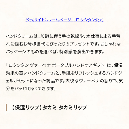
公式サイト：ホームページ｜ロクシタン公式
ハンドクリームは、加齢に伴う手の乾燥や、水仕事による手荒
れに悩むお母様世代にぴったりのプレゼントです。おしゃれな
パッケージのものを選べば、特別感を演出できます。
「ロクシタン ヴァーベナ ポータブルハンドケアギフト」は、保湿
効果の高いハンドクリームと、手肌をリフレッシュするハンドジ
ェルがセットになった商品です。爽快なヴァーベナの香りで、気
分をパッと明るくできます。
【保湿リップ】タカミ タカミリップ