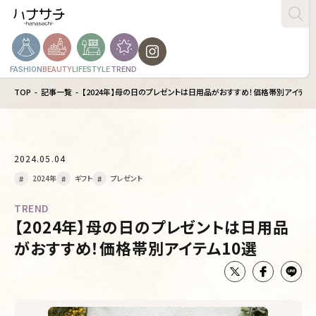
FASHION
BEAUTY
LIFESTYLE
TREND
TOP
記事一覧
【2024年】母の日のプレゼントは日用品がおすすめ！価格帯別アイテム1
2024.05.04
2024年
ギフト
プレゼント
TREND
【2024年】母の日のプレゼントは日用品
がおすすめ！価格帯別アイテム10選