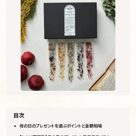
目次
母の日のプレゼントを選ぶポイントと金額相場