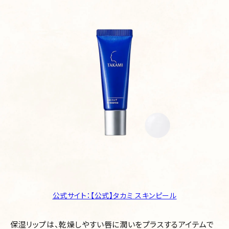
公式サイト：【公式】タカミ スキンピール
保湿リップは、乾燥しやすい唇に潤いをプラスするアイテムで