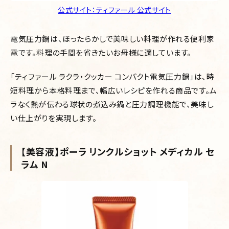
公式サイト：ティファール 公式サイト
電気圧力鍋は、ほったらかしで美味しい料理が作れる便利家
電です。料理の手間を省きたいお母様に適しています。
「ティファール ラクラ・クッカー コンパクト電気圧力鍋」は、時
短料理から本格料理まで、幅広いレシピを作れる商品です。ム
ラなく熱が伝わる球状の煮込み鍋と圧力調理機能で、美味し
い仕上がりを実現します。
【美容液】ポーラ リンクルショット メディカル セ
ラム N