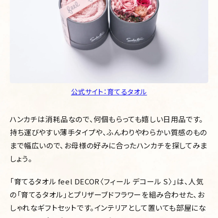
公式サイト：育てるタオル
ハンカチは消耗品なので、何個もらっても嬉しい日用品です。
持ち運びやすい薄手タイプや、ふんわりやわらかい質感のもの
まで幅広いので、お母様の好みに合ったハンカチを探してみま
しょう。
「育てるタオル feel DECOR〈フィール デコール S〉」は、人気
の「育てるタオル」とプリザーブドフラワーを組み合わせた、お
しゃれなギフトセットです。インテリアとして置いても部屋にな