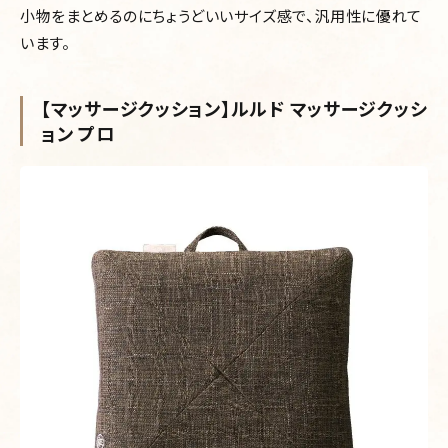
小物をまとめるのにちょうどいいサイズ感で、汎用性に優れて
います。
【マッサージクッション】ルルド マッサージクッシ
ョン プロ