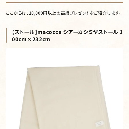
ここからは、10,000円以上の高級プレゼントをご紹介します。
【ストール】macocca シアーカシミヤストール 1
00cm×232cm