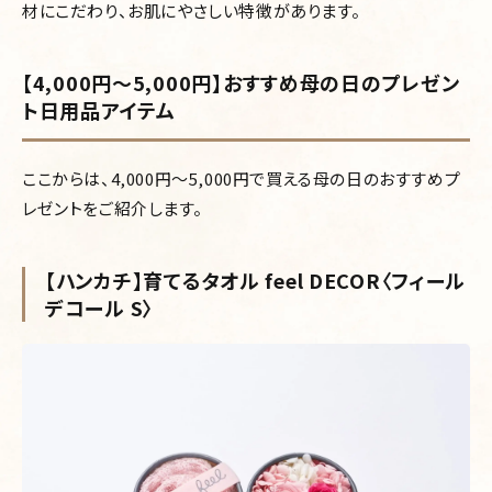
材にこだわり、お肌にやさしい特徴があります。
【4,000円～5,000円】おすすめ母の日のプレゼン
ト日用品アイテム
ここからは、4,000円～5,000円で買える母の日のおすすめプ
レゼントをご紹介します。
【ハンカチ】育てるタオル feel DECOR〈フィール
デコール S〉