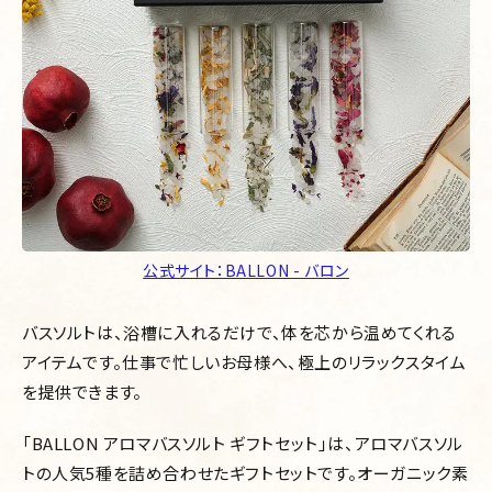
公式サイト：BALLON - バロン
バスソルトは、浴槽に入れるだけで、体を芯から温めてくれる
アイテムです。仕事で忙しいお母様へ、極上のリラックスタイム
を提供できます。
「BALLON アロマバスソルト ギフトセット」は、アロマバスソル
トの人気5種を詰め合わせたギフトセットです。オーガニック素