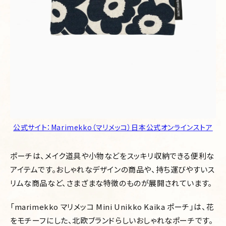
公式サイト：Marimekko（マリメッコ）日本公式オンラインストア
ポーチは、メイク道具や小物などをスッキリ収納できる便利な
アイテムです。おしゃれなデザインの商品や、持ち運びやすいス
リムな商品など、さまざまな特徴のものが展開されています。
「marimekko マリメッコ Mini Unikko Kaika ポーチ」は、花
をモチーフにした、北欧ブランドらしいおしゃれなポーチです。