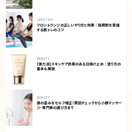
LIFESTYLE
フロントランジの正しいやり方と効果｜股関節を意識
する筋トレのコツ
BEAUTY
【実力派】スキンケア効果のある日焼け止め｜塗り方の
基本も解説
BEAUTY
顔の歪みをセルフ矯正！原因チェックから小顔マッサー
ジ・専門家の選び方まで