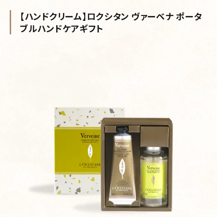
【ハンドクリーム】ロクシタン ヴァーベナ ポータ
ブルハンドケアギフト