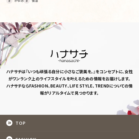
かゆみ
保湿
ハナサチは『いつも頑張る自分に小さなご褒美を。』
をコンセプトに、女性
がワンランク上のライフスタイルを
叶えるための情報をお届けします。
ハナサチならFASHION、BEAUTY、LIFE STYLE、TRENDについての情
報がリアルタイムで見つかります。
TOP