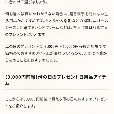
に合わせて選びましょう。
何を選べば良いかわからない場合は、贈る相手を問わない生
活用品がおすすめです。タオルや入浴剤などの消耗品、オール
シーズン活躍するハンドクリームなどは、万人に喜ばれる定番
のプレゼントといえます。
母の日のプレゼントは、3,000円～10,000円程度が相場です。
価格帯でおすすめアイテムが変わってくるので、まずは予算か
ら決めることをおすすめします。
【3,000円前後】母の日のプレゼント日用品アイテ
ム
ここからは、3,000円前後で買える母の日のおすすめプレゼン
トをご紹介します。