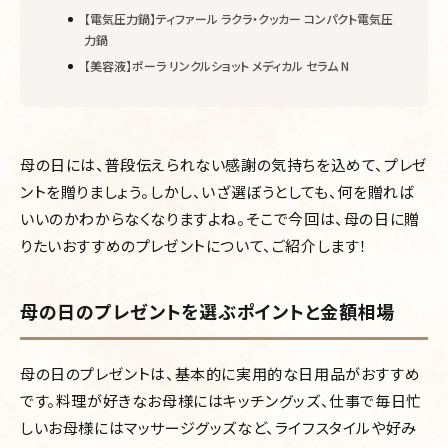
【電気圧力鍋】ティファール ラクラ・クッカー コンパクト電気圧
力鍋
【美容液】ポーラ リンクルショット メディカル セラム N
母の日には、普段伝えられない感謝の気持ちを込めて、プレゼ
ントを贈りましょう。しかし、いざ選ぼうとしても、何を贈れば
いいのかわからなくなりますよね。そこで今回は、母の日に贈
りたいおすすめのプレゼントについて、ご紹介します！
母の日のプレゼントを選ぶポイントと金額相場
母の日のプレゼントは、基本的に実用的な日用品がおすすめ
です。料理が好きなお母様にはキッチングッズ、仕事で毎日忙
しいお母様にはマッサージグッズなど、ライフスタイルや好み