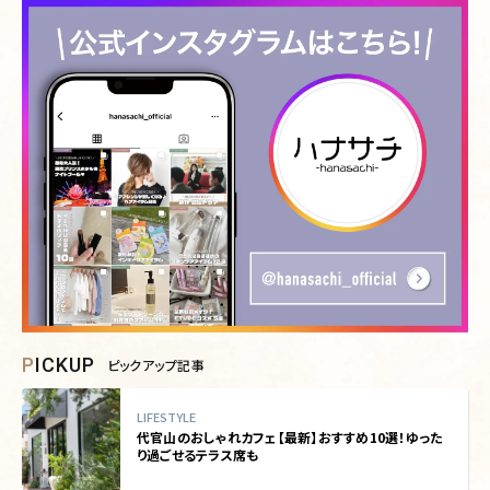
PICKUP
ピックアップ記事
LIFESTYLE
代官山のおしゃれカフェ【最新】おすすめ10選！ゆった
り過ごせるテラス席も