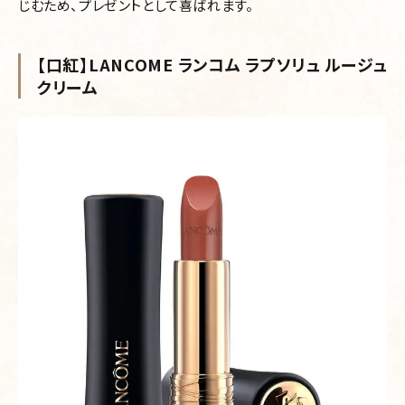
じむため、プレゼントとして喜ばれます。
【口紅】LANCOME ランコム ラプソリュ ルージュ
クリーム