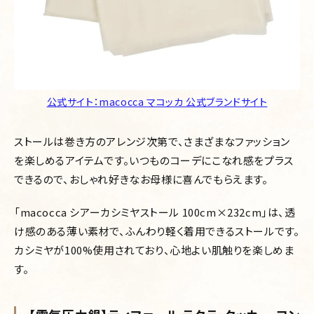
公式サイト：macocca マコッカ 公式ブランドサイト
ストールは巻き方のアレンジ次第で、さまざまなファッション
を楽しめるアイテムです。いつものコーデにこなれ感をプラス
できるので、おしゃれ好きなお母様に喜んでもらえます。
「macocca シアーカシミヤストール 100cm×232cm」は、透
け感のある薄い素材で、ふんわり軽く着用できるストールです。
カシミヤが100%使用されており、心地よい肌触りを楽しめま
す。