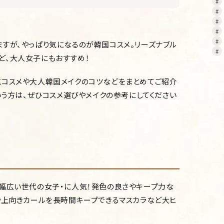
すが、やっぱり気になるのが韓国コスメ。リーズナブル
ど、大人女子にもおすすめ！
気コスメや大人韓国メイクのコツなどをまとめてご紹介
いう方は、ぜひコスメ選びやメイクの参考にしてください
幅広い世代の女子・に人気！発色の良さやキープ力な
や上向きカールを長時間キープできるマスカラなど大ヒ