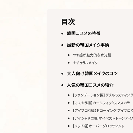
目次
韓国コスメの特徴
最新の韓国メイク事情
ツヤ感が魅力的な水光肌
ナチュラルメイク
大人向け韓国メイクのコツ
人気の韓国コスメの紹介
【ファンデーション編】ダブルラスティン
【マスカラ編】カールフィックスマスカラ
【アイブロウ編】ドローイング アイブロ
【アイシャドウ編】マイベスト トーンアイパ
【リップ編】オーバーグロウティント