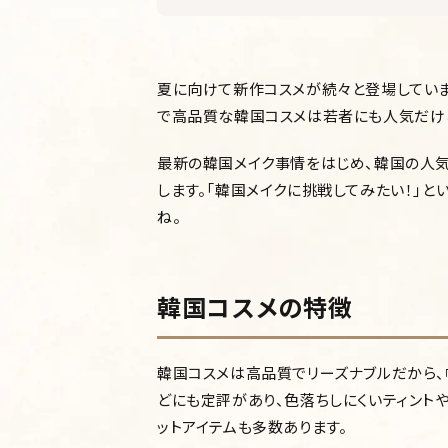
夏に向けて新作コスメが続々と登場していま
で高品質な韓国コスメは若者にも人気だけ
最新の韓国メイク事情をはじめ、韓国の人
します。「韓国メイクに挑戦してみたい！」と
ね。
韓国コスメの特徴
韓国コスメは高品質でリーズナブルだから、
どにも定評があり、色落ちしにくいティント
ットアイテムも多数あります。