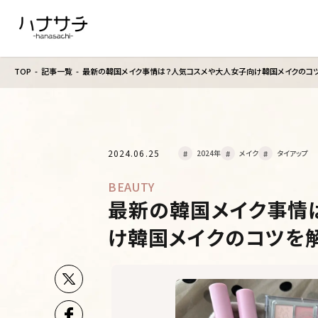
TOP
記事一覧
最新の韓国メイク事情は？人気コスメや大人女子向け韓国メイクのコツ
2024.06.25
2024年
メイク
タイアップ
BEAUTY
最新の韓国メイク事情
け韓国メイクのコツを解