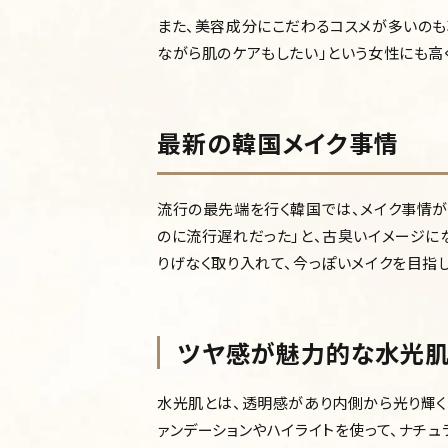
また、美容成分にこだわるコスメが多いのも
ながら肌のケアもしたい」という女性にも高
最新の韓国メイク事情
流行の最先端を行く韓国では、メイク事情が
のに流行遅れだった」と、古臭いイメージに
りげなく取り入れて、今っぽいメイクを目指し
ツヤ感が魅力的な水光
水光肌とは、透明感があり内側から光り輝く
ァンデーションやハイライトを使って、ナチ