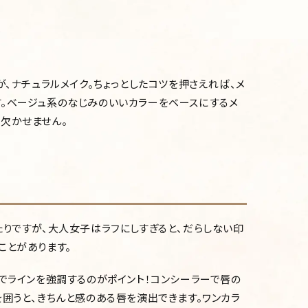
が、ナチュラルメイク。ちょっとしたコツを押さえれば、メ
。ベージュ系のなじみのいいカラーをベースにするメ
欠かせません。
たりですが、大人女子はラフにしすぎると、だらしない印
ことがあります。
ルでラインを強調するのがポイント！コンシーラーで唇の
を囲うと、きちんと感のある唇を演出できます。ワンカラ