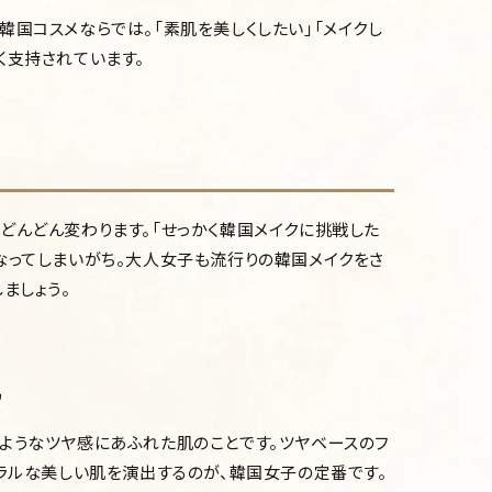
韓国コスメならでは。「素肌を美しくしたい」「メイクし
く支持されています。
どんどん変わります。「せっかく韓国メイクに挑戦した
なってしまいがち。大人女子も流行りの韓国メイクをさ
ましょう。
肌
ようなツヤ感にあふれた肌のことです。ツヤベースのフ
ュラルな美しい肌を演出するのが、韓国女子の定番です。