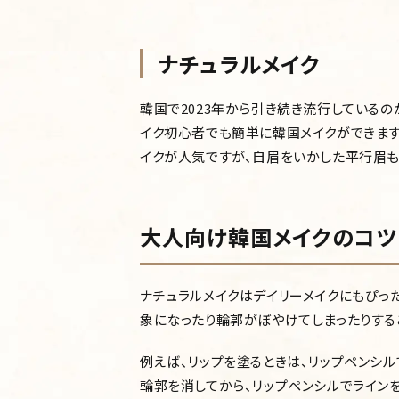
ナチュラルメイク
韓国で2023年から引き続き流行しているの
イク初心者でも簡単に韓国メイクができます
イクが人気ですが、自眉をいかした平行眉も
大人向け韓国メイクのコツ
ナチュラルメイクはデイリーメイクにもぴっ
象になったり輪郭がぼやけてしまったりする
例えば、リップを塗るときは、リップペンシ
輪郭を消してから、リップペンシルでライン