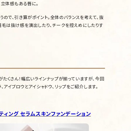
、立体感もある唇に。
うので、引き算がポイント。全体のバランスを考えて、抜
眉毛は抜け感を演出したり、チークを控えめにしたりす
がたくさん！幅広いラインナップが揃っていますが、今回
、アイブロウとアイシャドウ、リップをご紹介します。
ティング セラムスキンファンデーション