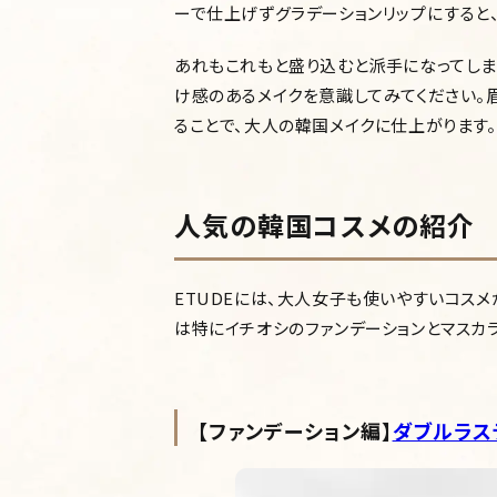
ーで仕上げずグラデーションリップにすると
あれもこれもと盛り込むと派手になってしま
け感のあるメイクを意識してみてください。
ることで、大人の韓国メイクに仕上がります。
人気の韓国コスメの紹介
ETUDEには、大人女子も使いやすいコスメ
は特にイチオシのファンデーションとマスカラ
【ファンデーション編】
ダブルラス