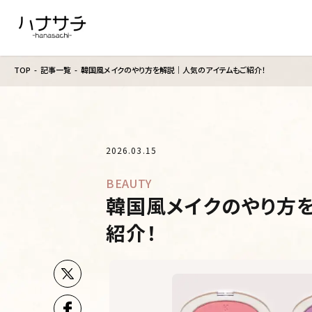
TOP
記事一覧
韓国風メイクのやり方を解説｜人気のアイテムもご紹介！
2026.03.15
BEAUTY
韓国風メイクのやり方
紹介！