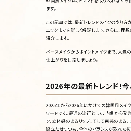
韓国風メイクは、トレンドを取り入れながら
ます。
この記事では、最新トレンドメイクのやり方
ニックまでを詳しく解説します。さらに、理
紹介します。
ベースメイクからポイントメイクまで、人気
仕上がりを目指しましょう。
2026年の最新トレンド！
2025年から2026年にかけての韓国風メ
ワードです。最近の流行として、内側から発
ク、立体感のあるリップ、そして束感のある
際立たせつつも、全体のバランスが取れた