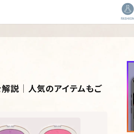
FASHIO
を解説｜人気のアイテムもご