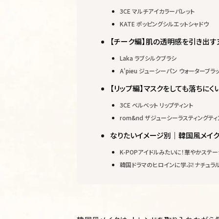
3CE マルチアイカラーパレット
KATE ポッピングシルエットシャドウ
【チーク編】肌の透明感を引き出す
Laka ラブシルクブラシ
A'pieu ジューシーパン ウォーターブラ
【リップ編】マスクをしても落ちにく
3CE ベルベット リップティント
rom&nd ザジューシーラスティングティ
なりたいイメージ別｜韓国風メイク
K-POPアイドルみたいに！華やかステ
韓国ドラマのヒロインに学ぶ！ナチュラ