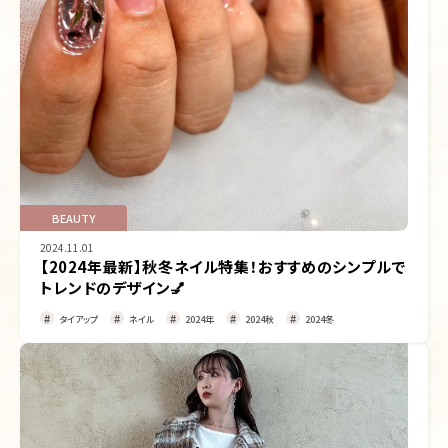
BEAUTY
2024.11.01
【2024年最新】秋冬ネイル特集！おすすめのシンプルで
トレンドのデザイン💅
タイアップ
ネイル
2024年
2024秋
2024冬