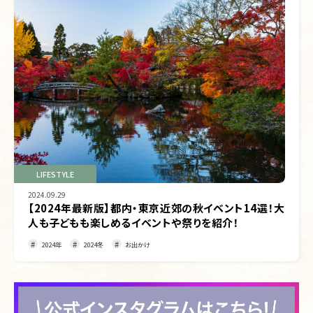
LIFESTYLE
2024.09.29
【2024年最新版】都内・東京近郊の秋イベント14選！大
人も子どもも楽しめるイベントや祭りを紹介！
2024年
2024冬
お出かけ