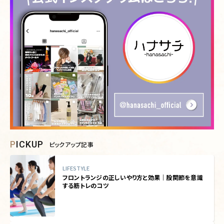
PICKUP
ピックアップ記事
LIFESTYLE
フロントランジの正しいやり方と効果｜股関節を意識
する筋トレのコツ