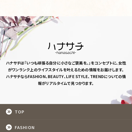
ハナサチは『いつも頑張る自分に小さなご褒美を。』
をコンセプトに、女性
がワンランク上のライフスタイルを
叶えるための情報をお届けします。
ハナサチならFASHION、BEAUTY、LIFE STYLE、TRENDについての情
報がリアルタイムで見つかります。
TOP
FASHION