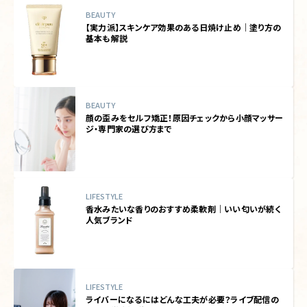
BEAUTY
【実力派】スキンケア効果のある日焼け止め｜塗り方の
基本も解説
BEAUTY
顔の歪みをセルフ矯正！原因チェックから小顔マッサー
ジ・専門家の選び方まで
LIFESTYLE
香水みたいな香りのおすすめ柔軟剤｜いい匂いが続く
人気ブランド
LIFESTYLE
ライバーになるにはどんな工夫が必要？ライブ配信の