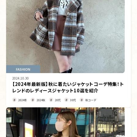
FASHION
2024.10.30
【2024年最新版】秋に着たいジャケットコーデ特集！ト
レンドのレディースジャケット10選を紹介
2024冬
2024秋
20代
30代
秋コーデ