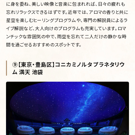
に身を委ね、美しい映像と音楽に包まれれば、日々の疲れも
忘れリラックスできるはずです。近年では、アロマの香りと共に
星空を楽しむヒーリングプログラムや、専門の解説員によるラ
イブ解説など、大人向けのプログラムも充実しています。ロマ
ンチックな雰囲気の中で、雨空を忘れて二人だけの静かな時
間を過ごせるおすすめのスポットです。
⑨【東京・豊島区】コニカミノルタ プラネタリウ
ム 満天 池袋