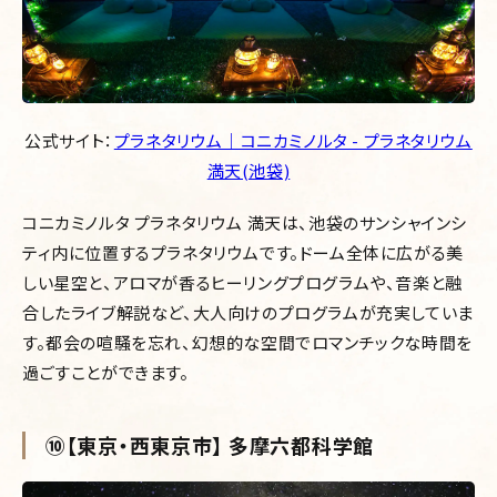
公式サイト：
プラネタリウム｜コニカミノルタ - プラネタリウム
満天(池袋)
コニカミノルタ プラネタリウム 満天は、池袋のサンシャインシ
ティ内に位置するプラネタリウムです。ドーム全体に広がる美
しい星空と、アロマが香るヒーリングプログラムや、音楽と融
合したライブ解説など、大人向けのプログラムが充実していま
す。都会の喧騒を忘れ、幻想的な空間でロマンチックな時間を
過ごすことができます。
⑩【東京・西東京市】 多摩六都科学館