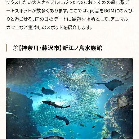
ックスしたい大人カップルにぴったりの、おすすめの癒し系デ
ートスポットが数多くあります。ここでは、雨音をBGMにのんび
りと過ごせる、雨の日のデートに最適な場所として、アニマル
カフェなど癒やしのスポットを紹介します。
②【神奈川・藤沢市】新江ノ島水族館