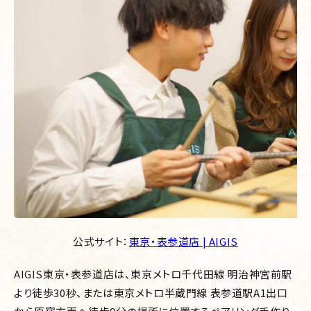
公式サイト：
東京・表参道店 | AIGIS
AIGIS東京・表参道店は、東京メトロ千代田線 明治神宮前駅
より徒歩30秒、または東京メトロ半蔵門線 表参道駅A1出口