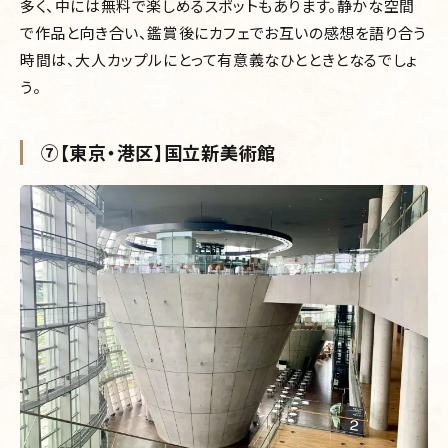
多く、中には無料で楽しめるスポットもあります。静かな空間
で作品と向き合い、鑑賞後にカフェでお互いの感想を語り合う
時間は、大人カップルにとって有意義なひとときとなるでしょ
う。
⑦【東京・港区】国立新美術館