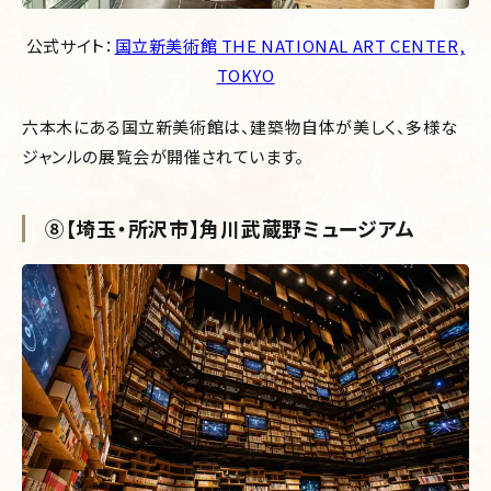
公式サイト：
国立新美術館 THE NATIONAL ART CENTER,
TOKYO
六本木にある国立新美術館は、建築物自体が美しく、多様な
ジャンルの展覧会が開催されています。
⑧【埼玉・所沢市】角川武蔵野ミュージアム