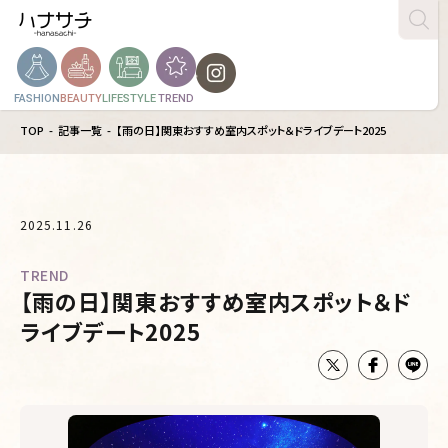
FASHION
BEAUTY
LIFESTYLE
TREND
TOP
記事一覧
【雨の日】関東おすすめ室内スポット＆ドライブデート2025
2025.11.26
TREND
【雨の日】関東おすすめ室内スポット＆ド
ライブデート2025