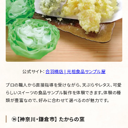
公式サイト：
合羽橋店 | 元祖食品サンプル屋
プロの職人から直接指導を受けながら、天ぷらやレタス、可愛
らしいスイーツの食品サンプル製作を体験できます。体験の種
類が豊富なので、好みに合わせて選べるのが魅力です。
⑭【神奈川・鎌倉市】 たからの窯