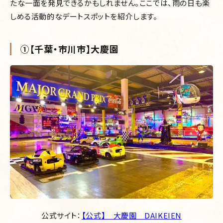
たな一面を発見できるかもしれません。ここでは、雨の日も楽
しめる活動的なデートスポットを紹介します。
①【千葉・市川市】大慶園
公式サイト：
【公式】 大慶園 DAIKEIEN