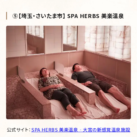
⑤【埼玉・さいたま市】 SPA HERBS 美楽温泉
公式サイト：
SPA HERBS 美楽温泉‐大宮の新感覚温泉施設