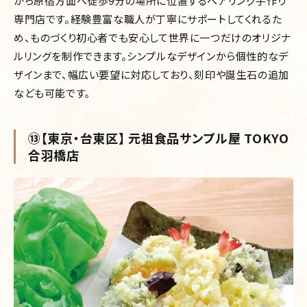
から原宿方面へ徒歩9分の場所に位置するペアリング手作り
専門店です。経験豊富な職人が丁寧にサポートしてくれるた
め、ものづくり初心者でも安心して世界に一つだけのオリジナ
ルリングを制作できます。シンプルなデザインから個性的なデ
ザインまで、幅広い要望に対応しており、刻印や誕生石の追加
なども可能です。
⑬【東京・台東区】 元祖食品サンプル屋 TOKYO
合羽橋店