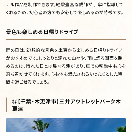
ナル作品を制作できます。経験豊富な講師が丁寧に指導して
くれるため、初心者の方でも安心して楽しめるのが特徴です。
景色も楽しめる日帰りドライブ
雨の日は、幻想的な景色を車窓から楽しめる日帰りドライブ
がおすすめです。しっとりと濡れた山々や、雨に煙る湖面を眺
めるのは、晴れた日とは異なる趣があり、車での移動中も心を
落ち着かせてくれます。心も体も満たされるゆったりとした時
間を過ごせるでしょう。
⑮【千葉・木更津市】三井アウトレットパーク木
更津