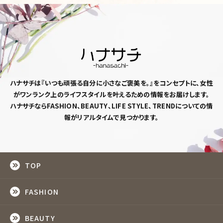
ハナサチは『いつも頑張る自分に小さなご褒美を。』
をコンセプトに、女性
がワンランク上のライフスタイルを
叶えるための情報をお届けします。
ハナサチならFASHION、BEAUTY、LIFE STYLE、TRENDについての情
報がリアルタイムで見つかります。
TOP
FASHION
BEAUTY