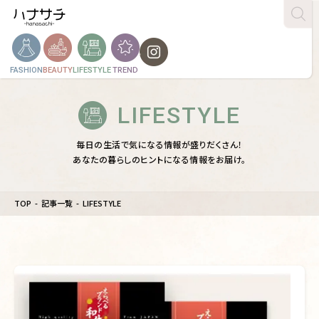
FASHION
BEAUTY
LIFESTYLE
TREND
LIFESTYLE
毎日の生活で気になる情報が盛りだくさん！

あなたの暮らしのヒントになる情報をお届け。
TOP
記事一覧
LIFESTYLE