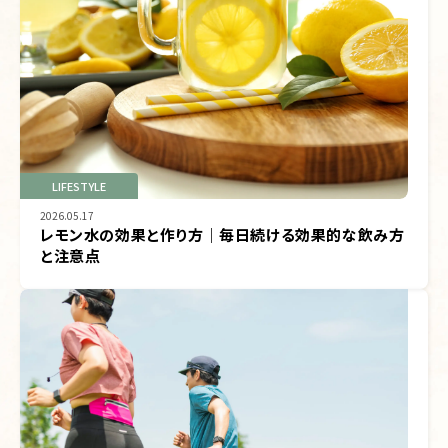
LIFESTYLE
2026.05.17
レモン水の効果と作り方｜毎日続ける効果的な飲み方
と注意点