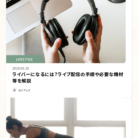
LIFESTYLE
2026.05.29
ライバーになるには？ライブ配信の手順や必要な機材
等を解説
タイアップ