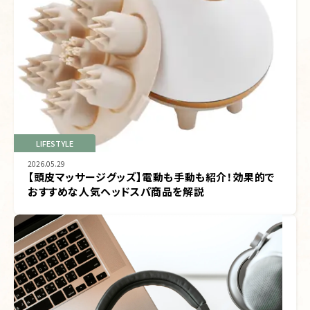
LIFESTYLE
2026.05.29
【頭皮マッサージグッズ】電動も手動も紹介！効果的で
おすすめな人気ヘッドスパ商品を解説