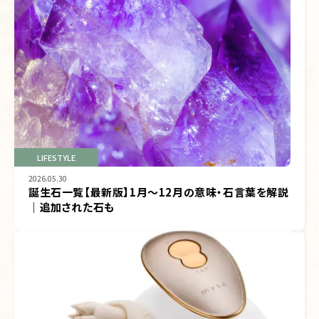
LIFESTYLE
2026.05.30
誕生石一覧【最新版】1月～12月の意味・石言葉を解説
｜追加された石も