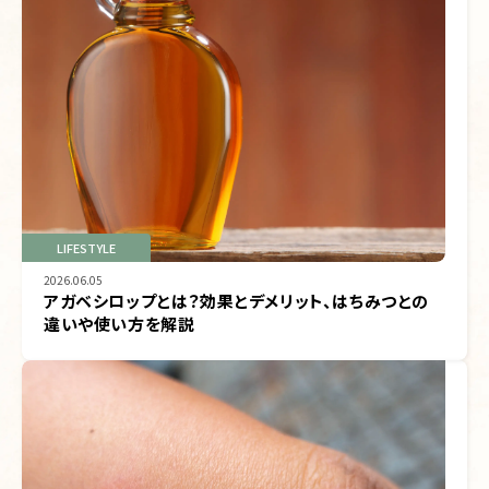
LIFESTYLE
2026.06.05
アガベシロップとは？効果とデメリット、はちみつとの
違いや使い方を解説