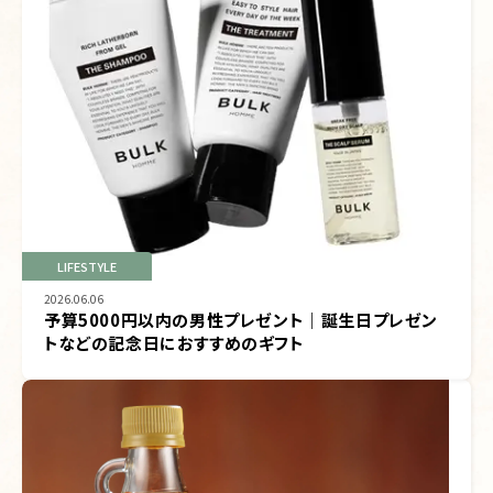
LIFESTYLE
2026.06.06
予算5000円以内の男性プレゼント｜誕生日プレゼン
トなどの記念日におすすめのギフト