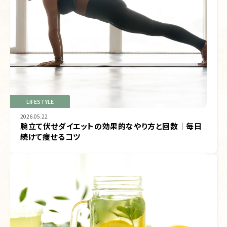
LIFESTYLE
2026.05.22
腕立て伏せダイエットの効果的なやり方と回数｜毎日
続けて痩せるコツ