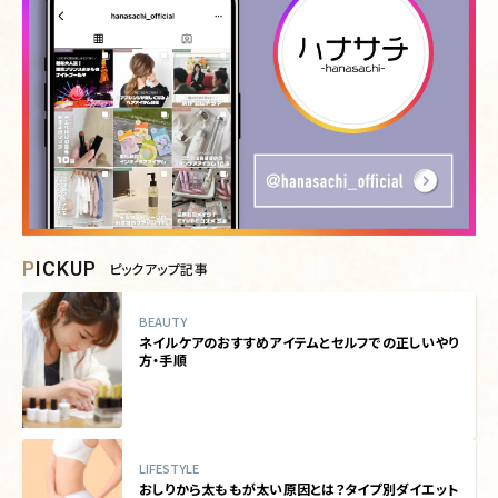
PICKUP
ピックアップ記事
BEAUTY
ネイルケアのおすすめアイテムとセルフでの正しいやり
方・手順
LIFESTYLE
おしりから太ももが太い原因とは？タイプ別ダイエット