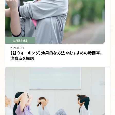
LIFESTYLE
2026.05.09
【朝ウォーキング】効果的な方法やおすすめの時間帯、
注意点を解説