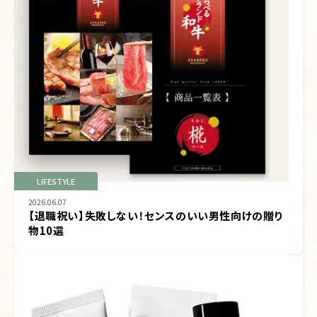
LIFESTYLE
2026.06.07
【退職祝い】失敗しない！センスのいい男性向けの贈り
物10選