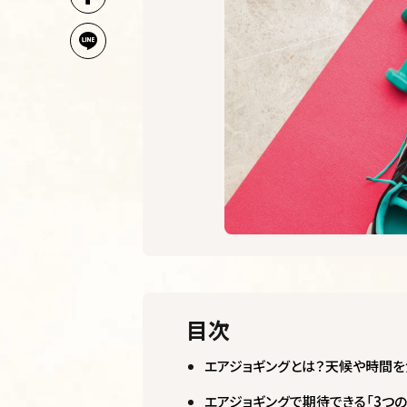
目次
エアジョギングとは？天候や時間
エアジョギングで期待できる「3つ