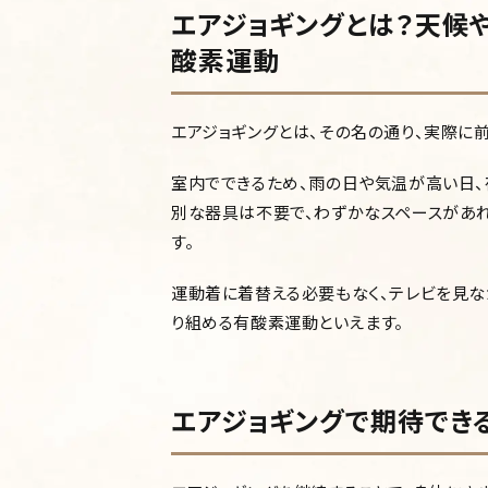
エアジョギングとは？天候
酸素運動
エアジョギングとは、その名の通り、実際に
室内でできるため、雨の日や気温が高い日、
別な器具は不要で、わずかなスペースがあ
す。
運動着に着替える必要もなく、テレビを見
り組める有酸素運動といえます。
エアジョギングで期待できる