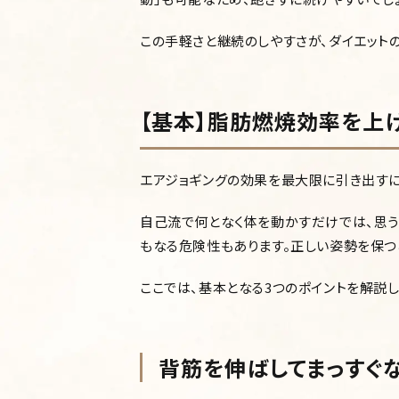
この手軽さと継続のしやすさが、ダイエット
【基本】脂肪燃焼効率を上
エアジョギングの効果を最大限に引き出すに
自己流で何となく体を動かすだけでは、思
もなる危険性もあります。正しい姿勢を保つ
ここでは、基本となる3つのポイントを解説し
背筋を伸ばしてまっすぐ