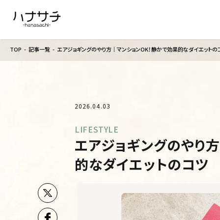
TOP
記事一覧
エアジョギングのやり方｜マンションOK！静かで効果的なダイエットの
2026.04.03
LIFESTYLE
エアジョギングのやり方
的なダイエットのコツ