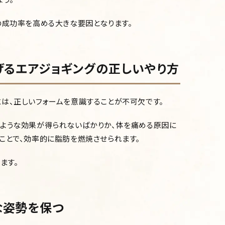
の成功率を高める大きな要因となります。
げるエアジョギングの正しいやり方
は、正しいフォームを意識することが不可欠です。
うような効果が得られないばかりか、体を痛める原因に
ことで、効率的に脂肪を燃焼させられます。
ます。
な姿勢を保つ