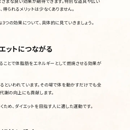
まざまな良い効果が期待できます。特別な道具や広い
、得られるメリットは少なくありません。
な3つの効果について、具体的に見ていきましょう。
エットにつながる
することで体脂肪をエネルギーとして燃焼させる効果が
まるといわれています。その場で体を動かすだけでも全
代謝の向上にも貢献します。
導くため、ダイエットを目指す人に適した運動です。