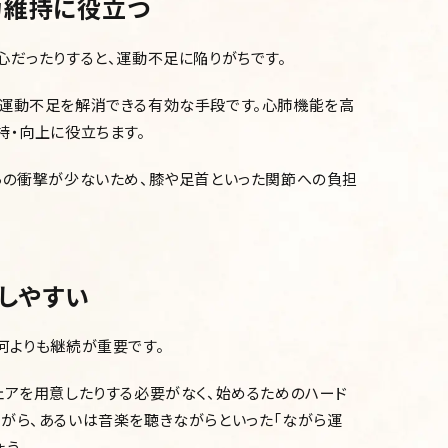
力維持に役立つ
心だったりすると、運動不足に陥りがちです。
に運動不足を解消できる有効な手段です。心肺機能を高
持・向上に役立ちます。
らの衝撃が少ないため、膝や足首といった関節への負担
しやすい
何よりも継続が重要です。
ェアを用意したりする必要がなく、始めるためのハード
がら、あるいは音楽を聴きながらといった「ながら運
ょう。