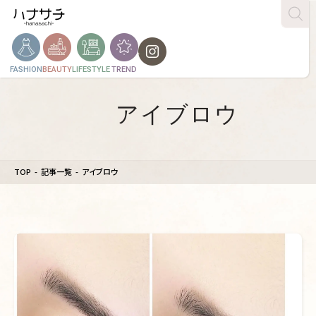
FASHION
BEAUTY
LIFESTYLE
TREND
アイブロウ
TOP
記事一覧
アイブロウ