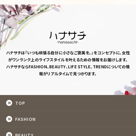
ハナサチは『いつも頑張る自分に小さなご褒美を。』
をコンセプトに、女性
がワンランク上のライフスタイルを
叶えるための情報をお届けします。
ハナサチならFASHION、BEAUTY、LIFE STYLE、TRENDについての情
報がリアルタイムで見つかります。
TOP
FASHION
BEAUTY