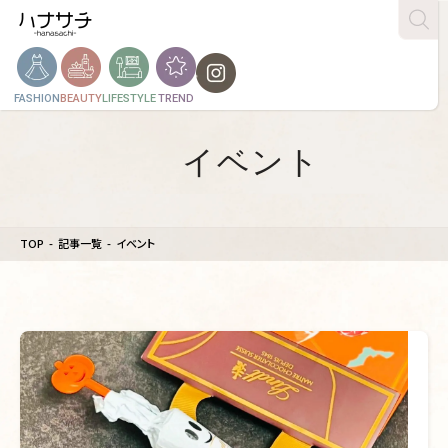
FASHION
BEAUTY
LIFESTYLE
TREND
イベント
TOP
記事一覧
イベント