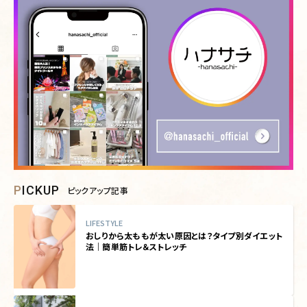
PICKUP
ピックアップ記事
LIFESTYLE
おしりから太ももが太い原因とは？タイプ別ダイエット
法｜簡単筋トレ＆ストレッチ