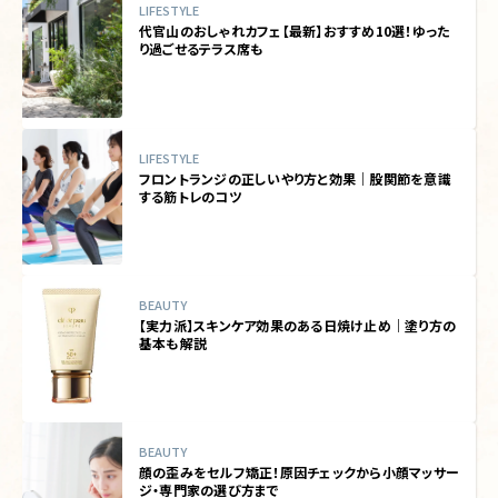
LIFESTYLE
代官山のおしゃれカフェ【最新】おすすめ10選！ゆった
り過ごせるテラス席も
LIFESTYLE
フロントランジの正しいやり方と効果｜股関節を意識
する筋トレのコツ
BEAUTY
【実力派】スキンケア効果のある日焼け止め｜塗り方の
基本も解説
BEAUTY
顔の歪みをセルフ矯正！原因チェックから小顔マッサー
ジ・専門家の選び方まで