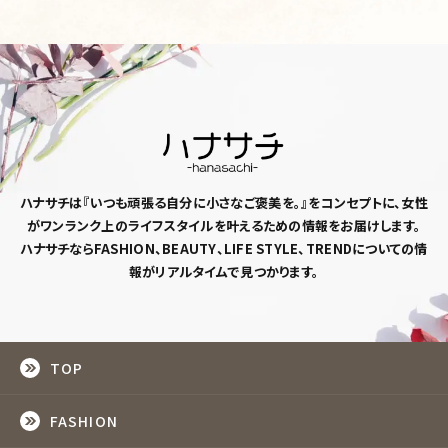
ハナサチは『いつも頑張る自分に小さなご褒美を。』
をコンセプトに、女性
がワンランク上のライフスタイルを
叶えるための情報をお届けします。
ハナサチならFASHION、BEAUTY、LIFE STYLE、TRENDについての情
報がリアルタイムで見つかります。
TOP
FASHION