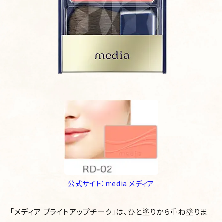
公式サイト：media メディア
「メディア ブライトアップチーク」は、ひと塗りから重ね塗りま