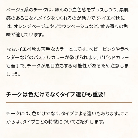
ベージュ系のチークは、ほんのり血色感をプラスしつつ、素肌
感のあるこなれメイクをつくれるのが魅力です。イエベ秋に
は、オレンジベージュやブラウンベージュなど、黄み寄りの色
味が適しています。
なお、イエベ秋の苦手なカラーとしては、ベビーピンクやラベ
ンダーなどのパステルカラーが挙げられます。ビビッドカラー
も苦手で、チークが悪目立ちする可能性があるため注意しま
しょう。
チークは色だけでなくタイプ選びも重要！
チークには、色だけでなく、タイプによる違いもあります。ここ
からは、タイプごとの特徴についてご紹介します。