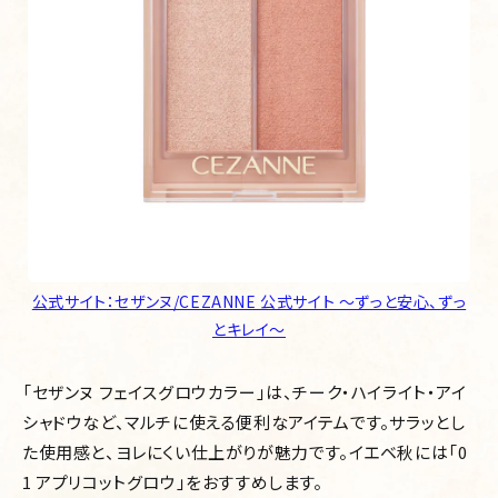
公式サイト：セザンヌ/CEZANNE 公式サイト ～ずっと安心、ずっ
とキレイ～
「セザンヌ フェイスグロウカラー」は、チーク・ハイライト・アイ
シャドウなど、マルチに使える便利なアイテムです。サラッとし
た使用感と、ヨレにくい仕上がりが魅力です。イエベ秋には「0
1 アプリコットグロウ」をおすすめします。