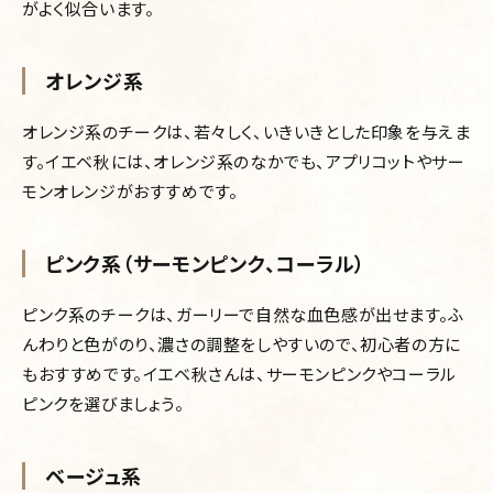
がよく似合います。
オレンジ系
オレンジ系のチークは、若々しく、いきいきとした印象を与えま
す。イエベ秋には、オレンジ系のなかでも、アプリコットやサー
モンオレンジがおすすめです。
ピンク系（サーモンピンク、コーラル）
ピンク系のチークは、ガーリーで自然な血色感が出せます。ふ
んわりと色がのり、濃さの調整をしやすいので、初心者の方に
もおすすめです。イエベ秋さんは、サーモンピンクやコーラル
ピンクを選びましょう。
ベージュ系