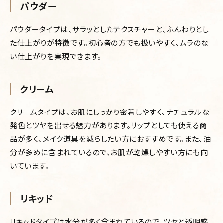
パウダー
パウダータイプは、サラッとしたテクスチャーと、ふんわりとし
た仕上がりが特徴です。初心者の方でも扱いやすく、ムラのな
い仕上がりを実現できます。
クリーム
クリームタイプは、お肌にしっかり密着しやすく、ナチュラルな
発色とツヤを出せる魅力があります。リップとしても使える商
品が多く、メイク道具を減らしたい方におすすめです。また、油
分が多めに含まれているので、お肌が乾燥しやすい方にも向
いています。
リキッド
リキッドタイプは水分が多く含まれているので、ツヤと透明感