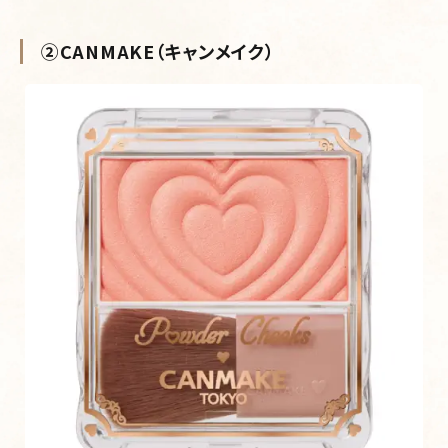
②CANMAKE（キャンメイク）