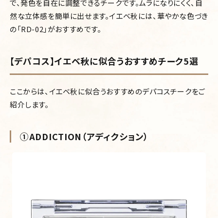
で、発色を自在に調整できるチークです。ムラになりにくく、自
然な立体感を簡単に出せます。イエベ秋には、華やかな色づき
の「RD-02」がおすすめです。
【デパコス】イエベ秋に似合うおすすめチーク5選
ここからは、イエベ秋に似合うおすすめのデパコスチークをご
紹介します。
①ADDICTION（アディクション）