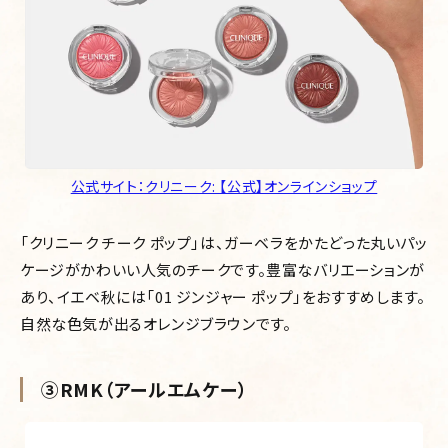
公式サイト：クリニーク: 【公式】オンラインショップ
「クリニーク チーク ポップ」は、ガーベラをかたどった丸いパッ
ケージがかわいい人気のチークです。豊富なバリエーションが
あり、イエベ秋には「01 ジンジャー ポップ」をおすすめします。
自然な色気が出るオレンジブラウンです。
③RMK（アールエムケー）