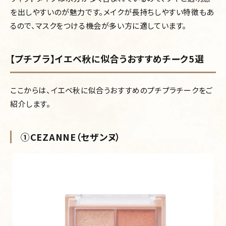
を出しやすいのが魅力です。メイクが長持ちしやすい特徴もあ
るので、マスクをつける機会が多い方に適しています。
【プチプラ】イエベ秋に似合うおすすめチーク5選
ここからは、イエベ秋に似合うおすすめのプチプラチークをご
紹介します。
①CEZANNE（セザンヌ）