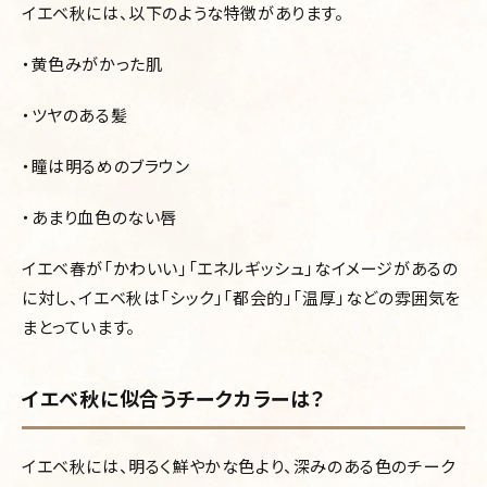
イエベ秋には、以下のような特徴があります。
・黄色みがかった肌
・ツヤのある髪
・瞳は明るめのブラウン
・あまり血色のない唇
イエベ春が「かわいい」「エネルギッシュ」なイメージがあるの
に対し、イエベ秋は「シック」「都会的」「温厚」などの雰囲気を
まとっています。
イエベ秋に似合うチークカラーは？
イエベ秋には、明るく鮮やかな色
より、
深みのある色のチーク