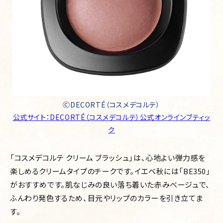
ⒸDECORTÉ（コスメデコルテ）
公式サイト：DECORTÉ（コスメデコルテ）公式オンラインブティッ
ク
「コスメデコルテ クリーム ブラッシュ」は、心地よい弾力感を
楽しめるクリームタイプのチークです。イエベ秋には「BE350」
がおすすめです。肌なじみの良い落ち着いた赤みベージュで、
ふんわり発色するため、目元やリップのカラーを引き立てま
す。