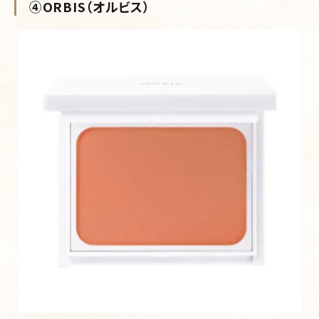
④ORBIS（オルビス）