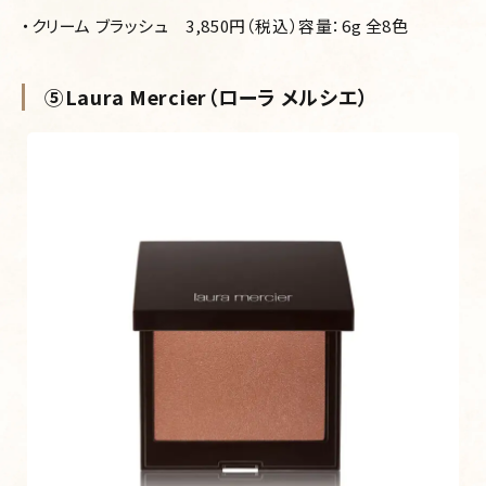
・クリーム ブラッシュ
3,850円（税込）
容量：6g 全8色
⑤Laura Mercier（ローラ メルシエ）