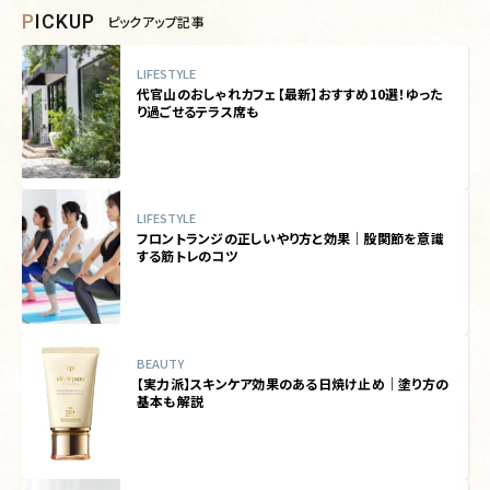
PICKUP
ピックアップ記事
LIFESTYLE
代官山のおしゃれカフェ【最新】おすすめ10選！ゆった
り過ごせるテラス席も
LIFESTYLE
フロントランジの正しいやり方と効果｜股関節を意識
する筋トレのコツ
BEAUTY
【実力派】スキンケア効果のある日焼け止め｜塗り方の
基本も解説