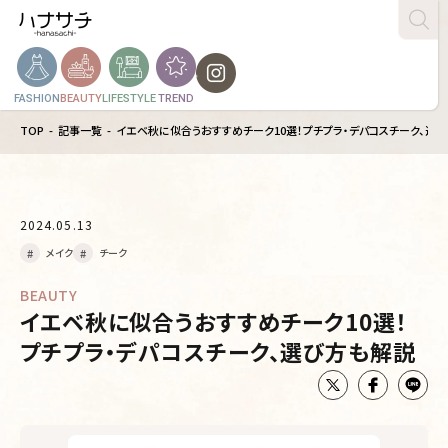
FASHION
BEAUTY
LIFESTYLE
TREND
TOP
記事一覧
イエベ秋に似合うおすすめチーク10選！プチプラ・デパコスチーク、選
2024.05.13
メイク
チーク
BEAUTY
イエベ秋に似合うおすすめチーク10選！
プチプラ・デパコスチーク、選び方も解説