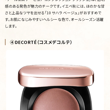
感のある発色が魅力のチークです。イエベ秋には、ほのかな甘
さと上品なツヤを出せる「10 サハラ ベージュ」がおすすめで
す。お肌になじみやすいヘルシーな色で、オールシーズン活躍
します。
④DECORTÉ（コスメデコルテ）