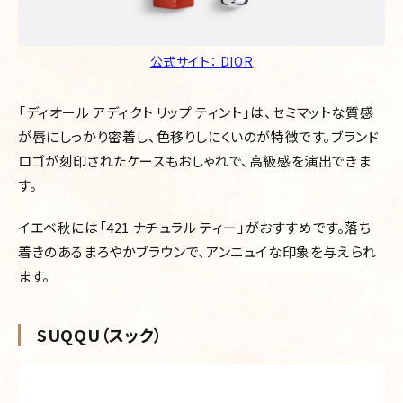
公式サイト： DIOR
「ディオール アディクト リップ ティント」は、セミマットな質感
が唇にしっかり密着し、色移りしにくいのが特徴です。ブランド
ロゴが刻印されたケースもおしゃれで、高級感を演出できま
す。
イエベ秋には「421 ナチュラル ティー」がおすすめです。落ち
着きのあるまろやかブラウンで、アンニュイな印象を与えられ
ます。
SUQQU（スック）