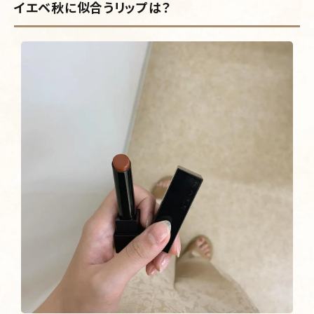
イエベ秋に似合うリップは？