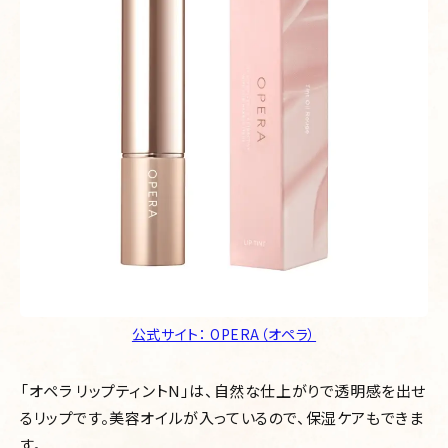
公式サイト： OPERA（オペラ）
「オペラ リップティントN」は、自然な仕上がりで透明感を出せ
るリップです。美容オイルが入っているので、保湿ケアもできま
す。