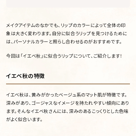
メイクアイテムのなかでも、リップのカラーによって全体の印
象は大きく変わります。自分に似合うリップを見つけるために
は、パーソナルカラーと照らし合わせるのがおすすめです。
今回は「イエベ秋」に似合うリップについて、ご紹介します！
イエベ秋の特徴
イエベ秋は、黄みがかったベージュ系のマット肌が特徴です。
深みがあり、ゴージャスなイメージを持たれやすい傾向にあり
ます。そんなイエベ秋さんには、深みのあるこっくりとした色味
がよく似合います。