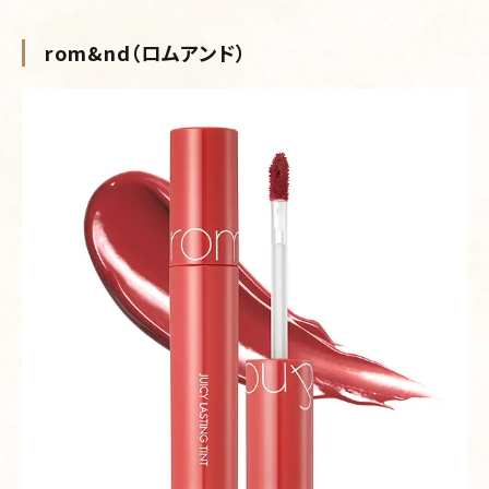
rom&nd（ロムアンド）