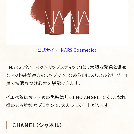
公式サイト： NARS Cosmetics
「NARS パワーマット リップスティック」は、大胆な発色と濃密
なマット感が魅力のリップです。なめらかにスルスルと伸び、自
然で快適なつけ心地を堪能できます。
イエベ秋におすすめの色味は「101 NO ANGEL」です。こなれ
感のある絶妙なブラウンで、大人っぽく仕上がります。
CHANEL（シャネル）