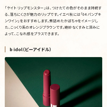
「ケイト リップモンスター」は、つけたての色がそのまま持続す
る、落ちにくさが魅力のリップです。イエベ秋には「04 パンプキ
ンワイン」をおすすめします。煮詰めたかぼちゃをイメージし
た、こっくり系のオレンジブラウンです。絶妙なくすみと深みに
よって、こなれ感をプラスできます。
b idol（ビーアイドル）