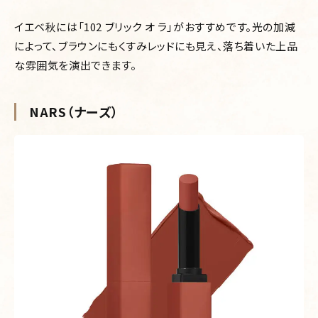
イエベ秋には「102 ブリック オ ラ」がおすすめです。光の加減
によって、ブラウンにもくすみレッドにも見え、落ち着いた上品
な雰囲気を演出できます。
NARS（ナーズ）