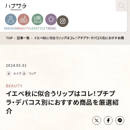
FASHION
BEAUTY
LIFESTYLE
TREND
TOP
記事一覧
イエベ秋に似合うリップはコレ！プチプラ・デパコス別におすすめ商品
2024.05.01
メイク
リップ
BEAUTY
イエベ秋に似合うリップはコレ！プチプ
ラ・デパコス別におすすめ商品を厳選紹
介