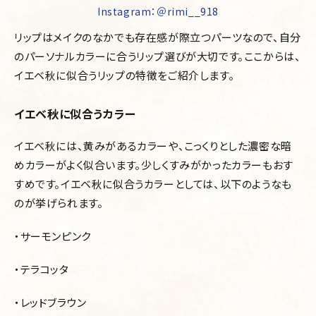
Instagram：＠
rimi__918
リップはメイクのなかでも存在感が際立つパーツなので、自分
のパーソナルカラーに合うリップ選びが大切です。ここからは、
イエベ秋に似合うリップの特徴をご紹介します。
イエベ秋に似合うカラー
イエベ秋には、黄みがあるカラーや、こっくりとした濃密な暗
めカラーがよく似合います。少しくすみがかったカラーもおす
すめです。イエベ秋に似合うカラーとしては、以下のようなも
のが挙げられます。
・サーモンピンク
・テラコッタ
・レッドブラウン