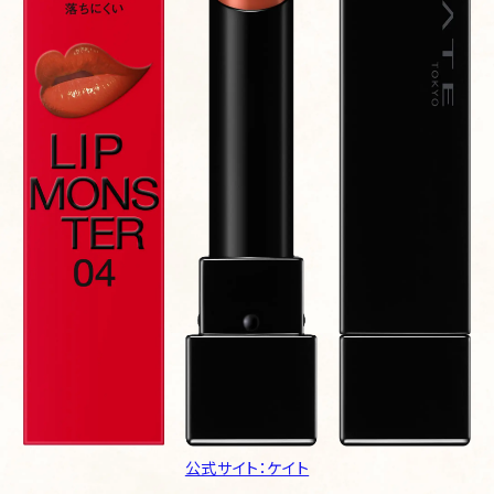
公式サイト：ケイト