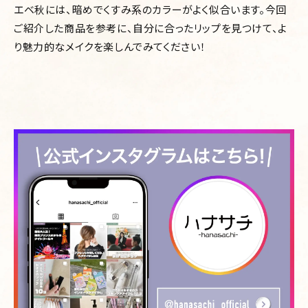
エベ秋には、暗めでくすみ系のカラーがよく似合います。今回
ご紹介した商品を参考に、自分に合ったリップを見つけて、よ
り魅力的なメイクを楽しんでみてください！