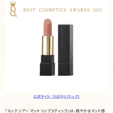
公式サイト： SUQQU [スック]
「スック シアー マット リップスティック」は、穏やかなマット感