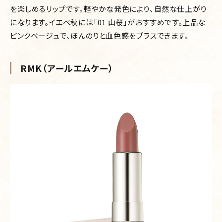
を楽しめるリップです。軽やかな発色により、自然な仕上がり
になります。イエベ秋には「01 山桜」がおすすめです。上品な
ピンクベージュで、ほんのりと血色感をプラスできます。
RMK（アールエムケー）