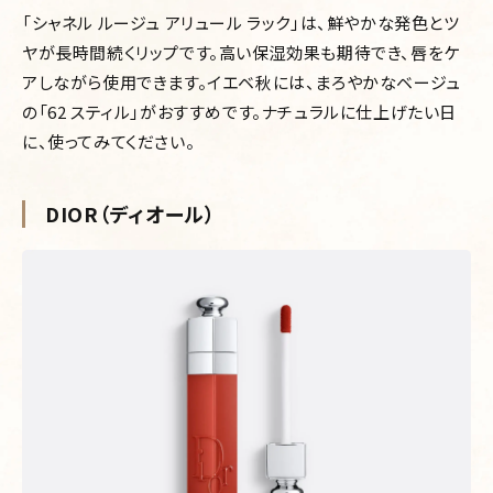
「シャネル ルージュ アリュール ラック」は、鮮やかな発色とツ
ヤが長時間続くリップです。高い保湿効果も期待でき、唇をケ
アしながら使用できます。イエベ秋には、まろやかなベージュ
の「62 スティル」がおすすめです。ナチュラルに仕上げたい日
に、使ってみてください。
DIOR（ディオール）