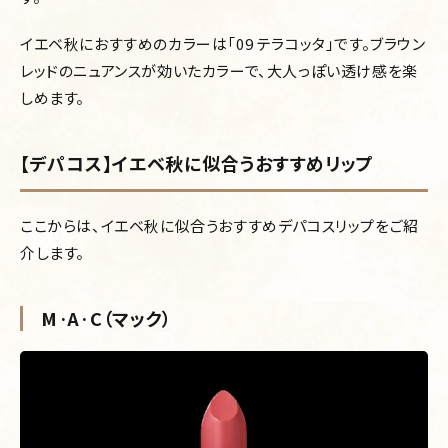
イエベ秋におすすめのカラーは「09 テラコッタ」です。ブラウン
レッドのニュアンスが効いたカラーで、大人っぽい透け感を楽
しめます。
【デパコス】イエベ秋に似合うおすすめリップ
ここからは、イエベ秋に似合うおすすめデパコスリップをご紹
介します。
M·A·C（マック）