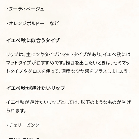
・ヌーディベージュ
・オレンジボルドー など
イエベ秋に似合うタイプ
リップは、主にツヤタイプとマットタイプがあり、イエベ秋には
マットタイプがおすすめです。軽さを出したいときは、セミマッ
トタイプやグロスを使って、適度なツヤ感をプラスしましょう。
イエベ秋が避けたいリップ
イエベ秋が避けたいリップとしては、以下のようなものが挙げ
られます。
・チェリーピンク