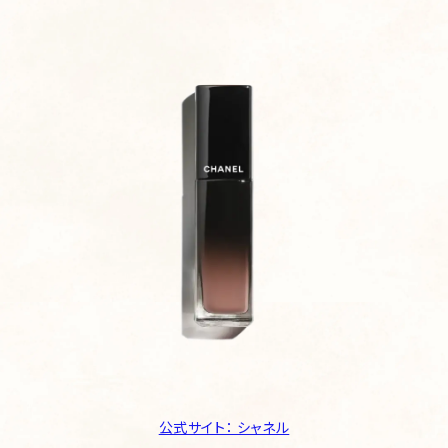
公式サイト： シャネル