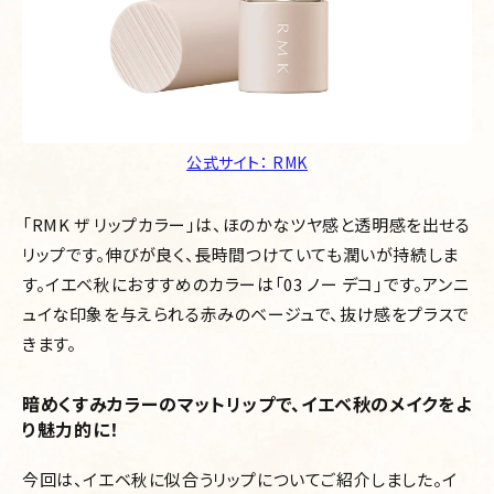
公式サイト： RMK
「RMK ザ リップカラー」は、ほのかなツヤ感と透明感を出せる
リップです。伸びが良く、長時間つけていても潤いが持続しま
す。イエベ秋におすすめのカラーは「03 ノー デコ」です。アンニ
ュイな印象を与えられる赤みのベージュで、抜け感をプラスで
きます。
暗めくすみカラーのマットリップで、イエベ秋のメイクをよ
り魅力的に！
今回は、イエベ秋に似合うリップについてご紹介しました。イ