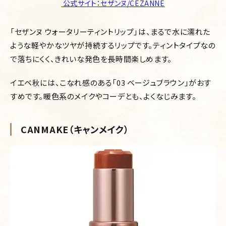
公式サイト：セザンヌ/CEZANNE
「セザンヌ ウォータリーティントリップ」は、まるで水に濡れた
ような軽やかなツヤが持続するリップです。ティントタイプなの
で落ちにくく、きれいな発色を長時間楽しめます。
イエベ秋には、こなれ感のある「03 ベージュブラウン」がおす
すめです。暖色系のメイクやコーデとも、よくなじみます。
CANMAKE（キャンメイク）