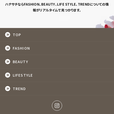
ハナサチならFASHION、BEAUTY、LIFE STYLE、TRENDについての情
報がリアルタイムで見つかります。
TOP
FASHION
BEAUTY
LIFESTYLE
TREND