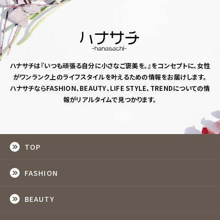
ハナサチは『いつも頑張る自分に小さなご褒美を。』
をコンセプトに、女性
がワンランク上のライフスタイルを
叶えるための情報をお届けします。
ハナサチならFASHION、BEAUTY、LIFE STYLE、TRENDについての情
報がリアルタイムで見つかります。
TOP
FASHION
BEAUTY