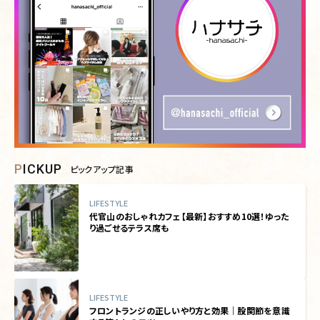
PICKUP
ピックアップ記事
LIFESTYLE
代官山のおしゃれカフェ【最新】おすすめ10選！ゆった
り過ごせるテラス席も
LIFESTYLE
フロントランジの正しいやり方と効果｜股関節を意識