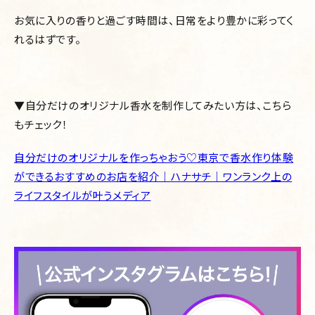
お気に入りの香りと過ごす時間は、日常をより豊かに彩ってく
れるはずです。
▼自分だけのオリジナル香水を制作してみたい方は、こちら
もチェック！
自分だけのオリジナルを作っちゃおう♡東京で香水作り体験
ができるおすすめのお店を紹介｜ハナサチ｜ワンランク上の
ライフスタイルが叶うメディア