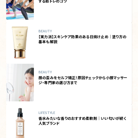
する筋トレのコツ
BEAUTY
【実力派】スキンケア効果のある日焼け止め｜塗り方の
基本も解説
BEAUTY
顔の歪みをセルフ矯正！原因チェックから小顔マッサー
ジ・専門家の選び方まで
LIFESTYLE
香水みたいな香りのおすすめ柔軟剤｜いい匂いが続く
人気ブランド