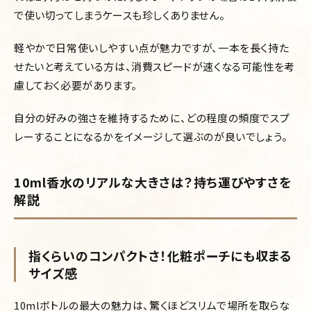
で使い切ってしまうケースも珍しくありません。
軽やかで日常使いしやすい点が魅力ですが、一本を長く持た
せたいと考えている方は、消費スピードが速くなる可能性を考
慮しておく必要があります。
自分の好みの強さを維持するために、どの程度の頻度でスプ
レーすることになるかをイメージして選ぶのが良いでしょう。
10ml香水のリアルな大きさは？持ち運びやすさを
解説
指くらいのコンパクトさ！化粧ポーチにも収まる
サイズ感
10mlボトルの最大の魅力は、驚くほどスリムで場所を取らな