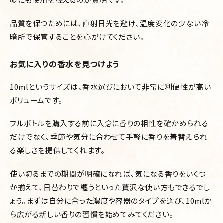
品質を保つためには、直射日光を避け、温度変化の少ない冷
暗所で保管することを心がけてください。
お気に入りの香水を見つけよう
10mlというサイズは、香水選びにおいて非常に利便性が高い
ボリュームです。
フルボトルを購入する前に入念に香りの相性を確かめられる
だけでなく、季節や気分に合わせて手軽に香りを着替えられ
る楽しさを提供してくれます。
使い切るまでの期間が明確になれば、気になる香りをいくつ
か揃えて、日替わりで纏うといった贅沢な使い方もできるでし
ょう。まずは自分に合った濃度や容器のタイプを選び、10mlか
ら広がる新しい香りの習慣を始めてみてください。