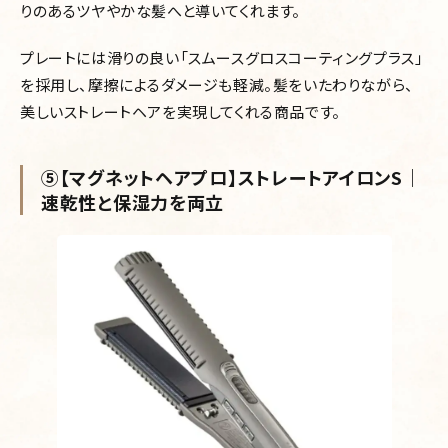
りのあるツヤやかな髪へと導いてくれます。
プレートには滑りの良い「スムースグロスコーティングプラス」
を採用し、摩擦によるダメージも軽減。髪をいたわりながら、
美しいストレートヘアを実現してくれる商品です。
⑤【マグネットヘアプロ】ストレートアイロンS｜
速乾性と保湿力を両立