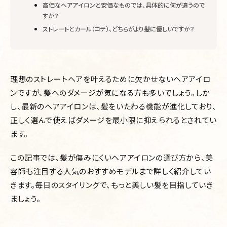
高価なヘアアイロンと安価なものでは、具体的に何が違うので
すか？
ストレートとカール（コテ）、どちらがより髪に優しいですか？
理想のストレートヘアを叶えるために欠かせないヘアアイロ
ンですが、髪へのダメージが気になる方も多いでしょう。しか
し、最新のヘアアイロンは、髪をいたわる機能が進化しており、
正しく選んで使えばダメージを最小限に抑えられるとされてい
ます。
この記事では、髪が傷みにくいヘアアイロンの選び方から、美
容師も注目する人気のおすすめモデルまで詳しく紹介してい
きます。毎日のスタイリングで、もっと美しい髪を目指していき
ましょう。