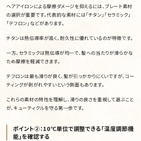
ヘアアイロンによる摩擦ダメージを抑えるには、プレート素材
の選択が重要です。代表的な素材には「チタン」「セラミック」
「テフロン」などがあります。
チタンは熱伝導率が高く、耐久性に優れているのが特徴です。
一方、セラミックは熱伝導が均一で、髪への当たりが滑らかな
ため摩擦を軽減できます。
テフロンは最も滑りが良く、髪が引っかかりにくいですが、コー
ティングが剥がれやすいという側面もあります。
これらの素材の特性を理解し、滑りの良さを重視して選ぶこと
が、キューティクルを守る第一歩です。
ポイント②：10℃単位で調整できる「温度調節機
能」を確認する