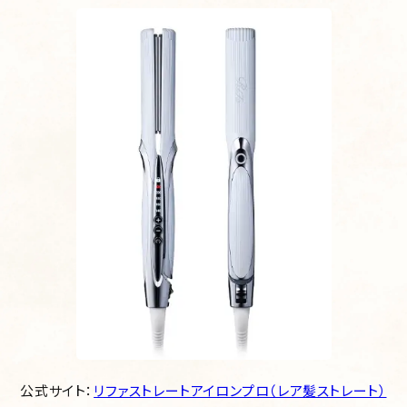
公式サイト：
リファストレートアイロンプロ（レア髪ストレート）