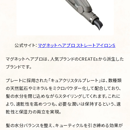
公式サイト：
マグネットヘアプロ ストレートアイロンS
マグネットヘアプロは、人気ブランドのCREATEsから派生した
ブランドです。
プレートに採用された「キュアクリスタルプレート」は、数種類
の天然鉱石やミネラルをミクロパウダー化して配合しており、
髪の水分を閉じ込めながらスタイリングしてくれます。これに
より、速乾性を高めつつも、必要な潤いは保持するという、速
乾性と保湿力の両立を実現。
髪の水分バランスを整え、キューティクルを引き締める効果が