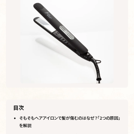
目次
そもそもヘアアイロンで髪が傷むのはなぜ？「2つの原因」
を解説