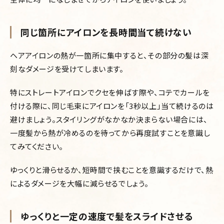
同じ箇所にアイロンを長時間当て続けない
ヘアアイロンの熱が一箇所に集中すると、その部分の髪は深
刻なダメージを受けてしまいます。
特にストレートアイロンでクセを伸ばす際や、コテでカールを
付ける際に、同じ毛束にアイロンを「3秒以上」当て続けるのは
避けましょう。スタイリングがなかなか決まらない場合には、
一度髪から熱が冷めるのを待ってから再度試すことを意識し
てみてください。
ゆっくりと滑らせるか、短時間で挟むことを意識するだけで、熱
によるダメージを大幅に減らせるでしょう。
ゆっくりと一定の速度で髪をスライドさせる