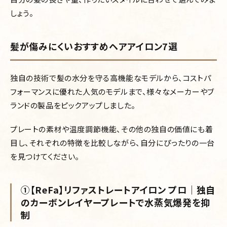
しょう。
髪が傷みにくいおすすめヘアアイロン7選
独自の技術で髪の水分を守る高機能なモデルから、コストパ
フォーマンスに優れた人気のモデルまで、様々なメーカーやブ
ランドの製品をピックアップしました。
プレートの素材や温度調節機能、その他の独自の価値にも着
目し、それぞれの特徴を比較しながら、自分にぴったりの一台
を見つけてください。
①【ReFa】リファストレートアイロン プロ｜独自
のカーボンレイヤープレートで水蒸気爆発を抑
制