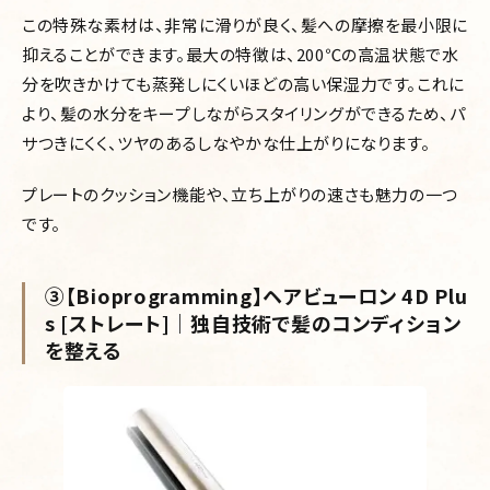
この特殊な素材は、非常に滑りが良く、髪への摩擦を最小限に
抑えることができます。最大の特徴は、200℃の高温状態で水
分を吹きかけても蒸発しにくいほどの高い保湿力です。これに
より、髪の水分をキープしながらスタイリングができるため、パ
サつきにくく、ツヤのあるしなやかな仕上がりになります。
プレートのクッション機能や、立ち上がりの速さも魅力の一つ
です。
③【Bioprogramming】ヘアビューロン 4D Plu
s [ストレート]｜独自技術で髪のコンディション
を整える