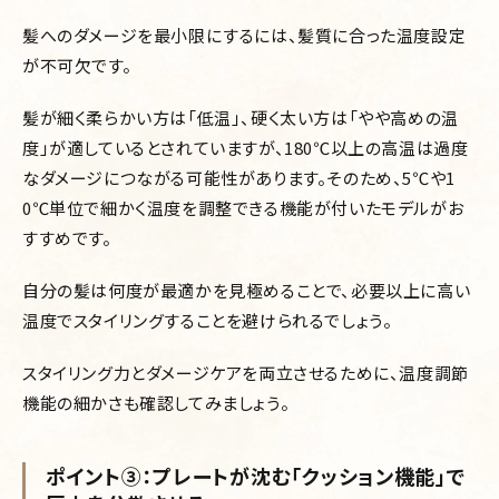
髪へのダメージを最小限にするには、髪質に合った温度設定
が不可欠です。
髪が細く柔らかい方は「低温」、硬く太い方は「やや高めの温
度」が適しているとされていますが、180℃以上の高温は過度
なダメージにつながる可能性があります。そのため、5℃や1
0℃単位で細かく温度を調整できる機能が付いたモデルがお
すすめです。
自分の髪は何度が最適かを見極めることで、必要以上に高い
温度でスタイリングすることを避けられるでしょう。
スタイリング力とダメージケアを両立させるために、温度調節
機能の細かさも確認してみましょう。
ポイント③：プレートが沈む「クッション機能」で