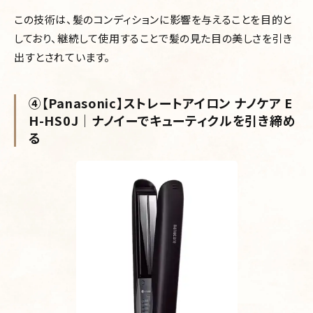
この技術は、髪のコンディションに影響を与えることを目的と
しており、継続して使用することで髪の見た目の美しさを引き
出すとされています。
④【Panasonic】ストレートアイロン ナノケア E
H-HS0J｜ナノイーでキューティクルを引き締め
る