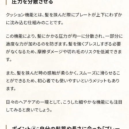
圧力を分散させる
クッション機能とは、髪を挟んだ際にプレートが上下にわずか
に沈み込む仕組みのことです。
この機能により、髪にかかる圧力が均一に分散され、一部分に
過度な力が加わるのを防ぎます。髪を強くプレスしすぎる必要
がなくなるため、摩擦ダメージや切れ毛のリスクを低減できま
す。
また、髪を挟んだ時の感触が柔らかく、スムーズに滑らせるこ
とができるため、初心者でも使いやすいというメリットもあり
ます。
日々のヘアケアの一環として、こうした細やかな機能にも注目
してみると良いでしょう。
ポイント④：自分の髪質や長さに合った「プレー