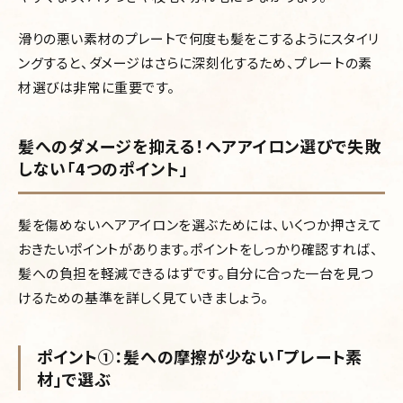
滑りの悪い素材のプレートで何度も髪をこするようにスタイリ
ングすると、ダメージはさらに深刻化するため、プレートの素
材選びは非常に重要です。
髪へのダメージを抑える！ヘアアイロン選びで失敗
しない「4つのポイント」
髪を傷めないヘアアイロンを選ぶためには、いくつか押さえて
おきたいポイントがあります。ポイントをしっかり確認すれば、
髪への負担を軽減できるはずです。自分に合った一台を見つ
けるための基準を詳しく見ていきましょう。
ポイント①：髪への摩擦が少ない「プレート素
材」で選ぶ