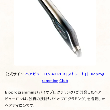
公式サイト：
ヘアビューロン 4D Plus [ストレート] | Bioprog
ramming Club
Bioprogramming（バイオプログラミング）が開発したヘア
ビューロンは、独自の技術「バイオプログラミング」を搭載した
ヘアアイロンです。