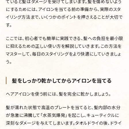
ていると髪はダメージを受けてしまいます。髪を傷めないよう
にするためには、アイロンを当てる前の準備から、実際のスタ
イリング方法まで、いくつかのポイントを押さえることが大切で
す。
ここでは、初心者でも簡単に実践できる、髪への負担を最小限
に抑えるための正しい使い方を解説していきます。この方法を
マスターして、毎日のスタイリングをより快適にしていきましょ
う。
髪をしっかり乾かしてからアイロンを当てる
ヘアアイロンを使う前には、髪を完全に乾かしましょう。
髪が濡れた状態で高温のプレートを当てると、髪内部の水分
が急激に沸騰して「水蒸気爆発」を起こし、キューティクルに
深刻なダメージを与えてしまいます。タオルドライの後、ドライ