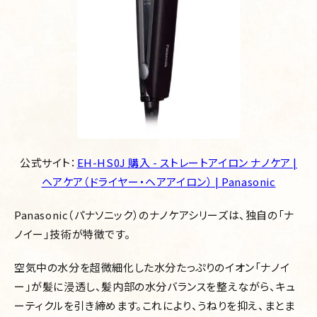
公式サイト：
EH-HS0J 購入 - ストレートアイロン ナノケア |
ヘアケア（ドライヤー・ヘアアイロン） | Panasonic
Panasonic（パナソニック）のナノケアシリーズは、独自の「ナ
ノイー」技術が特徴です。
空気中の水分を超微細化した水分たっぷりのイオン「ナノイ
ー」が髪に浸透し、髪内部の水分バランスを整えながら、キュ
ーティクルを引き締めます。これにより、うねりを抑え、まとま