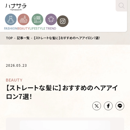
FASHION
BEAUTY
LIFESTYLE
TREND
TOP
記事一覧
【ストレートな髪に】おすすめのヘアアイロン7選！
2026.05.23
BEAUTY
【ストレートな髪に】おすすめのヘアアイ
ロン7選！