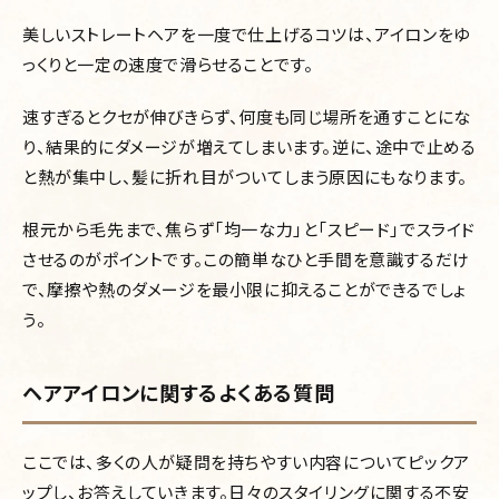
美しいストレートヘアを一度で仕上げるコツは、アイロンをゆ
っくりと一定の速度で滑らせることです。
速すぎるとクセが伸びきらず、何度も同じ場所を通すことにな
り、結果的にダメージが増えてしまいます。逆に、途中で止める
と熱が集中し、髪に折れ目がついてしまう原因にもなります。
根元から毛先まで、焦らず「均一な力」と「スピード」でスライド
させるのがポイントです。この簡単なひと手間を意識するだけ
で、摩擦や熱のダメージを最小限に抑えることができるでしょ
う。
ヘアアイロンに関するよくある質問
ここでは、多くの人が疑問を持ちやすい内容についてピックア
ップし、お答えしていきます。日々のスタイリングに関する不安