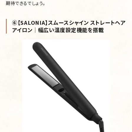
期待できるでしょう。
⑥【SALONIA】スムースシャイン ストレートヘア
アイロン｜幅広い温度設定機能を搭載