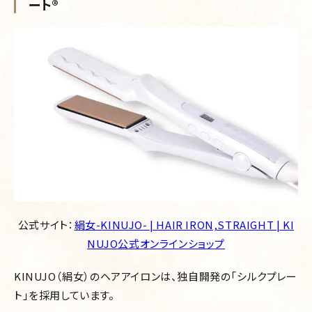
ート®︎
公式サイト：
絹女-KINUJO- | HAIR IRON,STRAIGHT | KI
NUJO公式オンラインショップ
KINUJO（絹女）のヘアアイロンは、独自開発の「シルクプレー
ト」を採用しています。