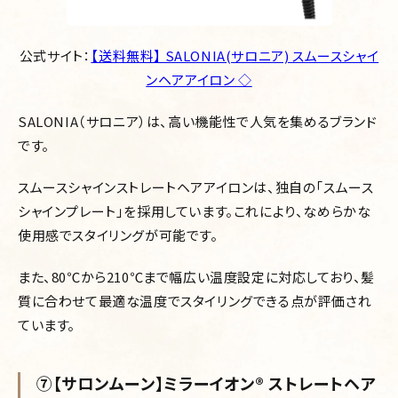
公式サイト：
【送料無料】 SALONIA(サロニア) スムースシャイ
ンヘアアイロン ◇
SALONIA（サロニア）は、高い機能性で人気を集めるブランド
です。
スムースシャインストレートヘアアイロンは、独自の「スムース
シャインプレート」を採用しています。これにより、なめらかな
使用感でスタイリングが可能です。
また、80℃から210℃まで幅広い温度設定に対応しており、髪
質に合わせて最適な温度でスタイリングできる点が評価され
ています。
⑦【サロンムーン】ミラーイオン®︎ ストレートヘア