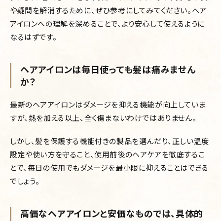
や疑問を解消するために、ぜひ参考にしてみてください。ヘア
アイロンへの理解を深めることで、より安心して使えるように
なるはずです。
ヘアアイロンは毎日使っても髪は痛みません
か？
最新のヘアアイロンはダメージを抑える機能が向上していま
すが、熱を加える以上、全く傷まないわけではありません。
しかし、髪を保護する機能付きの製品を選んだり、正しい温度
設定や使い方を守ること、使用前後のヘアケアを徹底するこ
とで、毎日の使用でもダメージを最小限に抑えることはできる
でしょう。
高価なヘアアイロンと安価なものでは、具体的