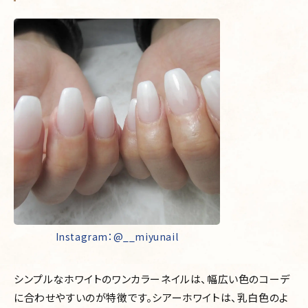
Instagram：@__miyunail
シンプルなホワイトのワンカラーネイルは、幅広い色のコーデ
に合わせやすいのが特徴です。シアーホワイトは、乳白色のよ