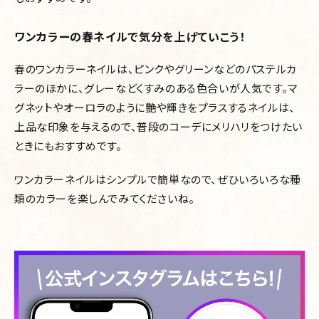
ワンカラーの春ネイルで気分を上げていこう！
春のワンカラーネイルは、ピンクやグリーンなどのパステルカ
ラーのほかに、グレーなどくすみのある色合いが人気です。マ
グネットやオーロラのように艶や輝きをプラスするネイルは、
上品な印象を与えるので、普段のコーデにメリハリをつけたい
ときにもおすすめです。
ワンカラーネイルはシンプルで簡単なので、ぜひいろいろな種
類のカラーを楽しんでみてくださいね。