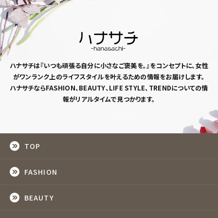
ハナサチは『いつも頑張る自分に小さなご褒美を。』
をコンセプトに、女性
がワンランク上のライフスタイルを
叶えるための情報をお届けします。
ハナサチならFASHION、BEAUTY、LIFE STYLE、TRENDについての情
報がリアルタイムで見つかります。
TOP
FASHION
BEAUTY