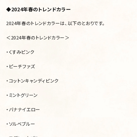
◆2024年春のトレンドカラー
2024年春のトレンドカラーは、以下のとおりです。
＜2024年春のトレンドカラー＞
・くすみピンク
・ピーチファズ
・コットンキャンディピンク
・ミントグリーン
・バナナイエロー
・ソルベブルー