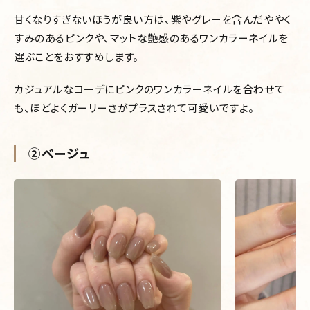
甘くなりすぎないほうが良い方は、紫やグレーを含んだややく
すみのあるピンクや、マットな艶感のあるワンカラーネイルを
選ぶことをおすすめします。
カジュアルなコーデにピンクのワンカラーネイルを合わせて
も、ほどよくガーリーさがプラスされて可愛いですよ。
②ベージュ