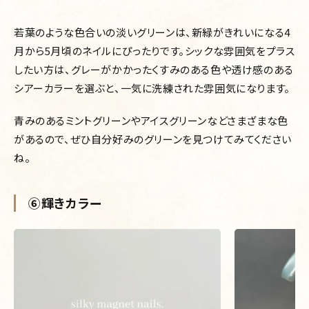
若葉のような色合いの淡いグリーンは、新緑がきれいになる4
月から5月頃のネイルにぴったりです。シックな雰囲気をプラス
したい方は、グレーがかかったくすみのある色や透け感のある
シアーカラーを選ぶと、一気に洗練された雰囲気になります。
青みのあるミントグリーンやアイスグリーンなどさまざまな色
があるので、ぜひ自分好みのグリーンを見つけてみてください
ね。
⑥輝きカラー